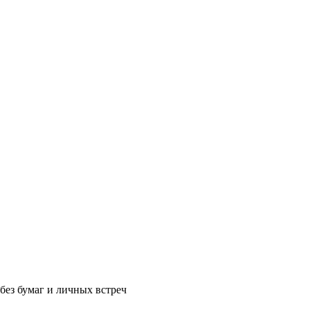
без бумаг и личных встреч