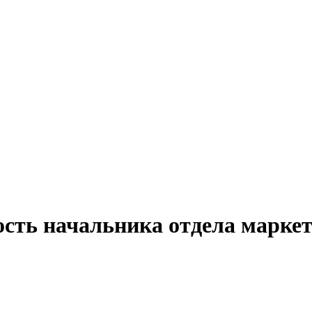
ость начальника отдела маркет