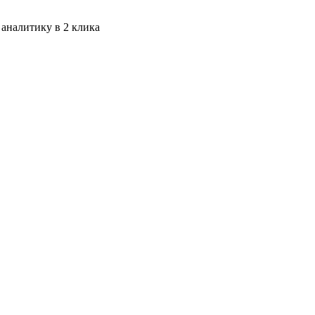
 аналитику в 2 клика