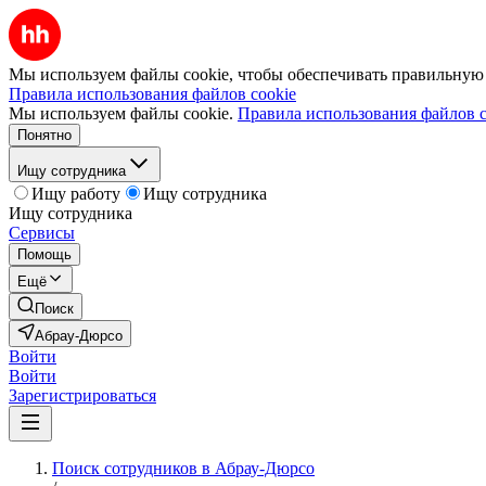
Мы используем файлы cookie, чтобы обеспечивать правильную р
Правила использования файлов cookie
Мы используем файлы cookie.
Правила использования файлов c
Понятно
Ищу сотрудника
Ищу работу
Ищу сотрудника
Ищу сотрудника
Сервисы
Помощь
Ещё
Поиск
Абрау-Дюрсо
Войти
Войти
Зарегистрироваться
Поиск сотрудников в Абрау-Дюрсо