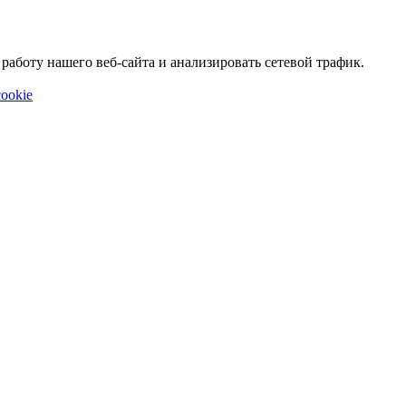
аботу нашего веб-сайта и анализировать сетевой трафик.
ookie