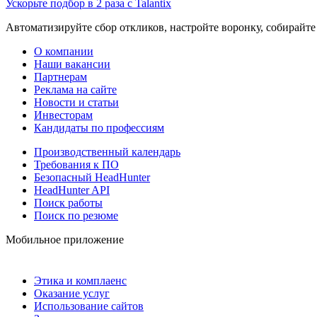
Ускорьте подбор в 2 раза с Talantix
Автоматизируйте сбор откликов, настройте воронку, собирайте
О компании
Наши вакансии
Партнерам
Реклама на сайте
Новости и статьи
Инвесторам
Кандидаты по профессиям
Производственный календарь
Требования к ПО
Безопасный HeadHunter
HeadHunter API
Поиск работы
Поиск по резюме
Мобильное приложение
Этика и комплаенс
Оказание услуг
Использование сайтов