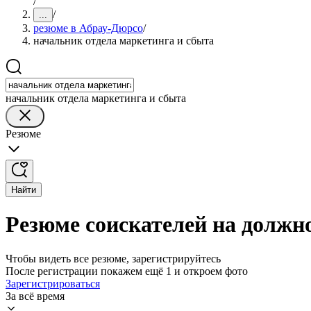
/
/
...
резюме в Абрау-Дюрсо
/
начальник отдела маркетинга и сбыта
начальник отдела маркетинга и сбыта
Резюме
Найти
Резюме соискателей на должн
Чтобы видеть все резюме, зарегистрируйтесь
После регистрации покажем ещё 1 и откроем фото
Зарегистрироваться
За всё время