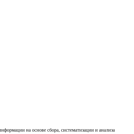
формации на основе сбора, систематизации и анализа