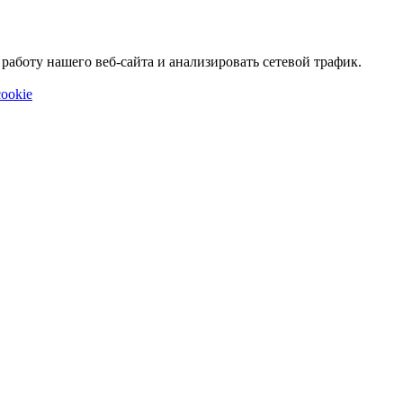
аботу нашего веб-сайта и анализировать сетевой трафик.
ookie