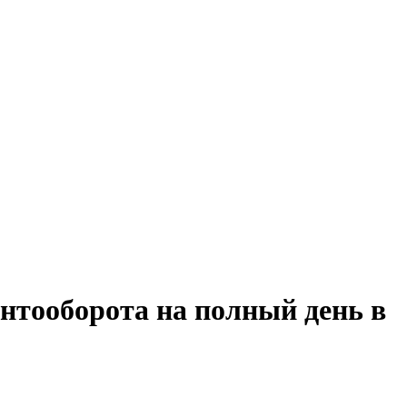
нтооборота на полный день в