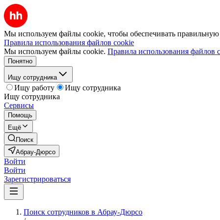
Мы используем файлы cookie, чтобы обеспечивать правильную р
Правила использования файлов cookie
Мы используем файлы cookie.
Правила использования файлов c
Понятно
Ищу сотрудника
Ищу работу
Ищу сотрудника
Ищу сотрудника
Сервисы
Помощь
Ещё
Поиск
Абрау-Дюрсо
Войти
Войти
Зарегистрироваться
Поиск сотрудников в Абрау-Дюрсо