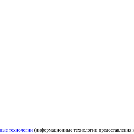
ные технологии
(информационные технологии предоставления ин