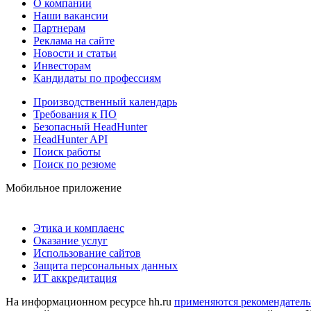
О компании
Наши вакансии
Партнерам
Реклама на сайте
Новости и статьи
Инвесторам
Кандидаты по профессиям
Производственный календарь
Требования к ПО
Безопасный HeadHunter
HeadHunter API
Поиск работы
Поиск по резюме
Мобильное приложение
Этика и комплаенс
Оказание услуг
Использование сайтов
Защита персональных данных
ИТ аккредитация
На информационном ресурсе hh.ru
применяются рекомендатель