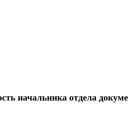
ость начальника отдела докуме