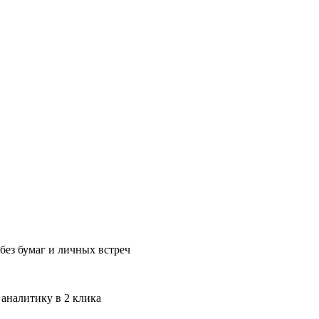
без бумаг и личных встреч
 аналитику в 2 клика