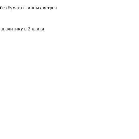
без бумаг и личных встреч
 аналитику в 2 клика