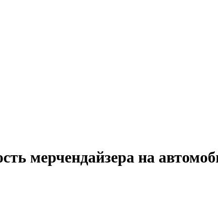
ость мерчендайзера на автомоб