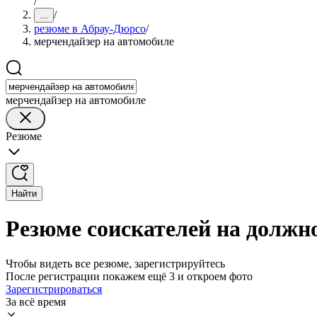
/
/
...
резюме в Абрау-Дюрсо
/
мерчендайзер на автомобиле
мерчендайзер на автомобиле
Резюме
Найти
Резюме соискателей на должн
Чтобы видеть все резюме, зарегистрируйтесь
После регистрации покажем ещё 3 и откроем фото
Зарегистрироваться
За всё время