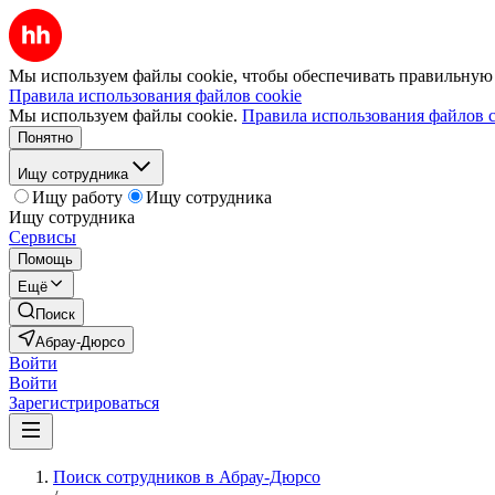
Мы используем файлы cookie, чтобы обеспечивать правильную р
Правила использования файлов cookie
Мы используем файлы cookie.
Правила использования файлов c
Понятно
Ищу сотрудника
Ищу работу
Ищу сотрудника
Ищу сотрудника
Сервисы
Помощь
Ещё
Поиск
Абрау-Дюрсо
Войти
Войти
Зарегистрироваться
Поиск сотрудников в Абрау-Дюрсо