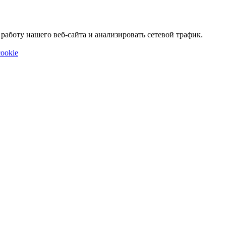
аботу нашего веб-сайта и анализировать сетевой трафик.
ookie