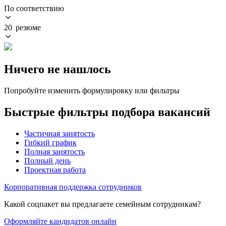
По соответствию
20 резюме
Ничего не нашлось
Попробуйте изменить формулировку или фильтры
Быстрые фильтры подбора вакансий
Частичная занятость
Гибкий график
Полная занятость
Полный день
Проектная работа
Корпоративная поддержка сотрудников
Какой соцпакет вы предлагаете семейным сотрудникам?
Оформляйте кандидатов онлайн