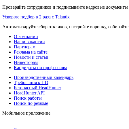
Проверяйте сотрудников и подписывайте кадровые документы 
Ускорьте подбор в 2 раза с Talantix
Автоматизируйте сбор откликов, настройте воронку, собирайте
О компании
Наши вакансии
Партнерам
Реклама на сайте
Новости и статьи
Инвесторам
Кандидаты по профессиям
Производственный календарь
Требования к ПО
Безопасный HeadHunter
HeadHunter API
Поиск работы
Поиск по резюме
Мобильное приложение