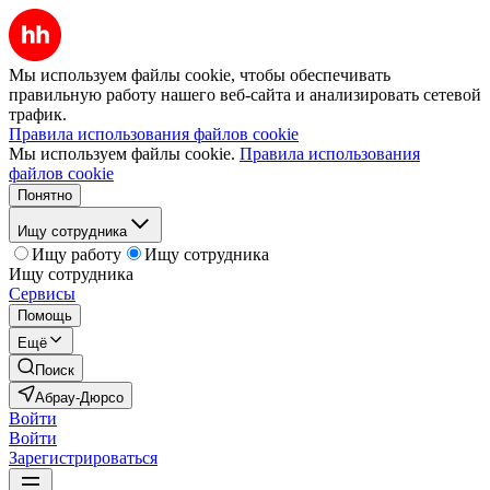
Мы используем файлы cookie, чтобы обеспечивать
правильную работу нашего веб-сайта и анализировать сетевой
трафик.
Правила использования файлов cookie
Мы используем файлы cookie.
Правила использования
файлов cookie
Понятно
Ищу сотрудника
Ищу работу
Ищу сотрудника
Ищу сотрудника
Сервисы
Помощь
Ещё
Поиск
Абрау-Дюрсо
Войти
Войти
Зарегистрироваться