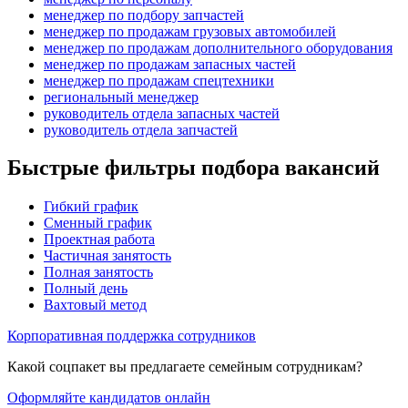
менеджер по подбору запчастей
менеджер по продажам грузовых автомобилей
менеджер по продажам дополнительного оборудования
менеджер по продажам запасных частей
менеджер по продажам спецтехники
региональный менеджер
руководитель отдела запасных частей
руководитель отдела запчастей
Быстрые фильтры подбора вакансий
Гибкий график
Сменный график
Проектная работа
Частичная занятость
Полная занятость
Полный день
Вахтовый метод
Корпоративная поддержка сотрудников
Какой соцпакет вы предлагаете семейным сотрудникам?
Оформляйте кандидатов онлайн