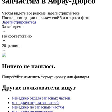
запчастям в Абрау-Дюрсо
Чтобы видеть все резюме, зарегистрируйтесь
После регистрации покажем ещё 5 и откроем фото
Зарегистрироваться
За всё время
По соответствию
20 резюме
Ничего не нашлось
Попробуйте изменить формулировку или фильтры
Другие пользователи ищут
менеджер отдела запасных частей
менеджер отдела запчастей
менеджер по запасным частям
менеджер по персоналу