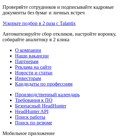
Проверяйте сотрудников и подписывайте кадровые
документы без бумаг и личных встреч
Ускорьте подбор в 2 раза с Talantix
Автоматизируйте сбор откликов, настройте воронку,
собирайте аналитику в 2 клика
О компании
Наши вакансии
Партнерам
Реклама на сайте
Новости и статьи
Инвесторам
Кандидаты по профессиям
Производственный календарь
Требования к ПО
Безопасный HeadHunter
HeadHunter API
Поиск работы
Поиск по резюме
Мобильное приложение