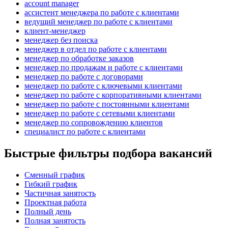
account manager
ассистент менеджера по работе с клиентами
ведущий менеджер по работе с клиентами
клиент-менеджер
менеджер без поиска
менеджер в отдел по работе с клиентами
менеджер по обработке заказов
менеджер по продажам и работе с клиентами
менеджер по работе с договорами
менеджер по работе с ключевыми клиентами
менеджер по работе с корпоративными клиентами
менеджер по работе с постоянными клиентами
менеджер по работе с сетевыми клиентами
менеджер по сопровождению клиентов
специалист по работе с клиентами
Быстрые фильтры подбора вакансий
Сменный график
Гибкий график
Частичная занятость
Проектная работа
Полный день
Полная занятость