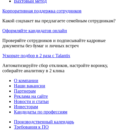
Вахтовый метод
Корпоративная поддержка сотрудников
Какой соцпакет вы предлагаете семейным сотрудникам?
Оформляйте кандидатов онлайн
Проверяйте сотрудников и подписывайте кадровые
документы без бумаг и личных встреч
Ускорьте подбор в 2 раза с Talantix
Автоматизируйте сбор откликов, настройте воронку,
собирайте аналитику в 2 клика
О компании
Наши вакансии
Партнерам
Реклама на сайте
Новости и статьи
Инвесторам
Кандидаты по профессиям
Производственный календарь
Требования к ПО