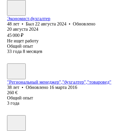
Экономист-бухгалтер
48
лет
•
Был
22 августа 2024
•
Обновлено
20 августа 2024
45 000
₽
Не ищет работу
Общий опыт
33
года
8
месяцев
"Региональный менеджер","бухгалтер","товаровед"
38
лет
•
Обновлено
16 марта 2016
260
€
Общий опыт
3
года