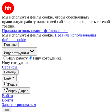
Мы используем файлы cookie, чтобы обеспечивать
правильную работу нашего веб-сайта и анализировать сетевой
трафик.
Правила использования файлов cookie
Мы используем файлы cookie.
Правила использования
файлов cookie
Понятно
Ищу сотрудника
Ищу работу
Ищу сотрудника
Ищу сотрудника
Сервисы
Помощь
Ещё
Поиск
Абрау-Дюрсо
Войти
Войти
Зарегистрироваться