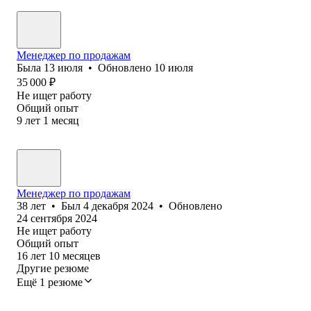
Менеджер по продажам
Была
13 июля
•
Обновлено
10 июля
35 000
₽
Не ищет работу
Общий опыт
9
лет
1
месяц
Менеджер по продажам
38
лет
•
Был
4 декабря 2024
•
Обновлено
24 сентября 2024
Не ищет работу
Общий опыт
16
лет
10
месяцев
Другие резюме
Ещё 1 резюме