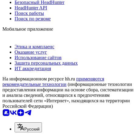
Безопасный HeadHunter
HeadHunter API
Поиск работы
Поиск по резюме
Мобильное приложение
Этика и комплаенс
Оказание услуг
Использование сайтов
Защита персональных данных
ИТ аккредитация
На информационном ресурсе hh.ru
применяются
рекомендательные технологии
(информационные технологии
предоставления информации на основе сбора, систематизации
и анализа сведений, относящихся к предпочтениям
пользователей сети «Интернет», находящихся на территории
Российской Федерации)
Русский