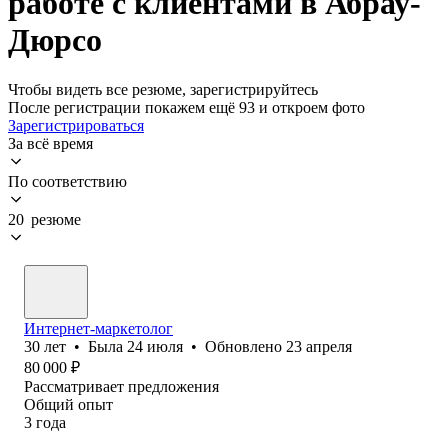
работе с клиентами в Абрау-
Дюрсо
Чтобы видеть все резюме, зарегистрируйтесь
После регистрации покажем ещё 93 и откроем фото
Зарегистрироваться
За всё время
По соответствию
20 резюме
Интернет-маркетолог
30
лет
•
Была
24 июля
•
Обновлено
23 апреля
80 000
₽
Рассматривает предложения
Общий опыт
3
года