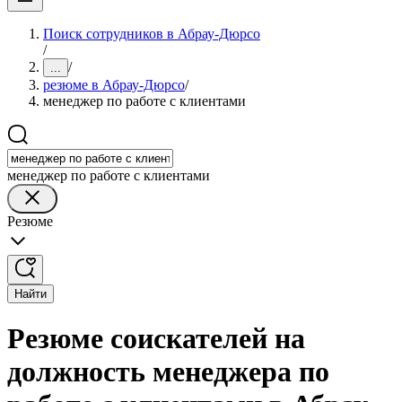
Поиск сотрудников в Абрау-Дюрсо
/
/
...
резюме в Абрау-Дюрсо
/
менеджер по работе с клиентами
менеджер по работе с клиентами
Резюме
Найти
Резюме соискателей на
должность менеджера по