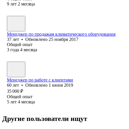
9
лет
2
месяца
Менеджер по продажам климатического оборудования
37
лет
•
Обновлено
25 ноября 2017
Общий опыт
3
года
4
месяца
Менеджер по работе с клиентами
60
лет
•
Обновлено
1 июня 2019
35 000
₽
Общий опыт
5
лет
4
месяца
Другие пользователи ищут