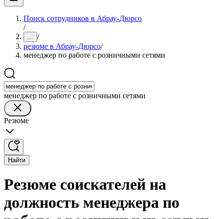
Поиск сотрудников в Абрау-Дюрсо
/
/
...
резюме в Абрау-Дюрсо
/
менеджер по работе с розничными сетями
менеджер по работе с розничными сетями
Резюме
Найти
Резюме соискателей на
должность менеджера по