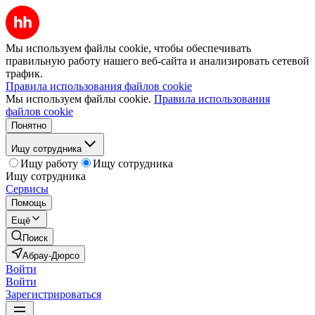
Мы используем файлы cookie, чтобы обеспечивать
правильную работу нашего веб-сайта и анализировать сетевой
трафик.
Правила использования файлов cookie
Мы используем файлы cookie.
Правила использования
файлов cookie
Понятно
Ищу сотрудника
Ищу работу
Ищу сотрудника
Ищу сотрудника
Сервисы
Помощь
Ещё
Поиск
Абрау-Дюрсо
Войти
Войти
Зарегистрироваться