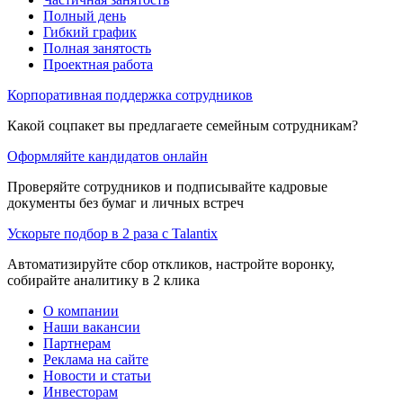
Полный день
Гибкий график
Полная занятость
Проектная работа
Корпоративная поддержка сотрудников
Какой соцпакет вы предлагаете семейным сотрудникам?
Оформляйте кандидатов онлайн
Проверяйте сотрудников и подписывайте кадровые
документы без бумаг и личных встреч
Ускорьте подбор в 2 раза с Talantix
Автоматизируйте сбор откликов, настройте воронку,
собирайте аналитику в 2 клика
О компании
Наши вакансии
Партнерам
Реклама на сайте
Новости и статьи
Инвесторам