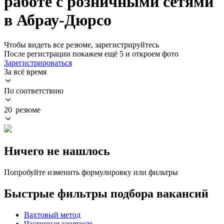
работе с розничными сетями
в Абрау-Дюрсо
Чтобы видеть все резюме, зарегистрируйтесь
После регистрации покажем ещё 5 и откроем фото
Зарегистрироваться
За всё время
По соответствию
20 резюме
Ничего не нашлось
Попробуйте изменить формулировку или фильтры
Быстрые фильтры подбора вакансий
Вахтовый метод
Частичная занятость