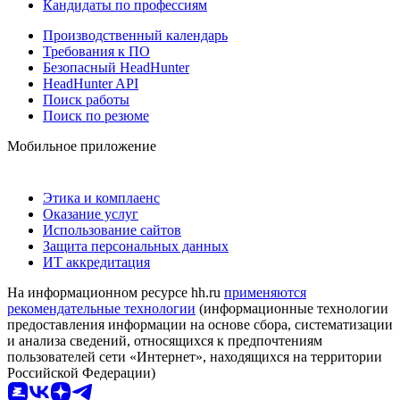
Кандидаты по профессиям
Производственный календарь
Требования к ПО
Безопасный HeadHunter
HeadHunter API
Поиск работы
Поиск по резюме
Мобильное приложение
Этика и комплаенс
Оказание услуг
Использование сайтов
Защита персональных данных
ИТ аккредитация
На информационном ресурсе hh.ru
применяются
рекомендательные технологии
(информационные технологии
предоставления информации на основе сбора, систематизации
и анализа сведений, относящихся к предпочтениям
пользователей сети «Интернет», находящихся на территории
Российской Федерации)