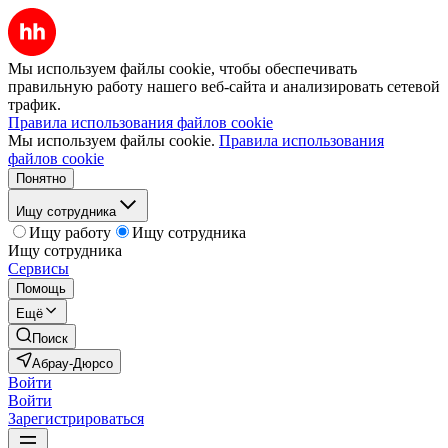
Мы используем файлы cookie, чтобы обеспечивать
правильную работу нашего веб-сайта и анализировать сетевой
трафик.
Правила использования файлов cookie
Мы используем файлы cookie.
Правила использования
файлов cookie
Понятно
Ищу сотрудника
Ищу работу
Ищу сотрудника
Ищу сотрудника
Сервисы
Помощь
Ещё
Поиск
Абрау-Дюрсо
Войти
Войти
Зарегистрироваться