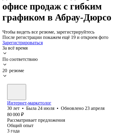
офисе продаж с гибким
графиком в Абрау-Дюрсо
Чтобы видеть все резюме, зарегистрируйтесь
После регистрации покажем ещё 19 и откроем фото
Зарегистрироваться
За всё время
По соответствию
20 резюме
Интернет-маркетолог
30
лет
•
Была
24 июля
•
Обновлено
23 апреля
80 000
₽
Рассматривает предложения
Общий опыт
3
года