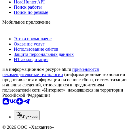
HeadHunter API
Поиск работы
Поиск по резюме
Мобильное приложение
Этика и комплаенс
Оказание услуг
Использование сайтов
Защита персональных данных
ИТ аккредитация
На информационном ресурсе hh.ru
применяются
рекомендательные технологии
(информационные технологии
предоставления информации на основе сбора, систематизации
и анализа сведений, относящихся к предпочтениям
пользователей сети «Интернет», находящихся на территории
Российской Федерации)
Русский
© 2026 ООО «Хэдхантер»