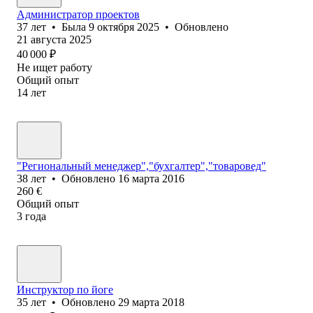
Администратор проектов
37
лет
•
Была
9 октября 2025
•
Обновлено
21 августа 2025
40 000
₽
Не ищет работу
Общий опыт
14
лет
"Региональный менеджер","бухгалтер","товаровед"
38
лет
•
Обновлено
16 марта 2016
260
€
Общий опыт
3
года
Инструктор по йоге
35
лет
•
Обновлено
29 марта 2018