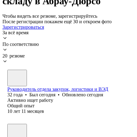
складу в Абрау-Дюрсо
Чтобы видеть все резюме, зарегистрируйтесь
После регистрации покажем ещё 30 и откроем фото
Зарегистрироваться
За всё время
По соответствию
20 резюме
Руководитель отдела закупок, логистики и ВЭД
32
года
•
Был
сегодня
•
Обновлено
сегодня
Активно ищет работу
Общий опыт
10
лет
11
месяцев