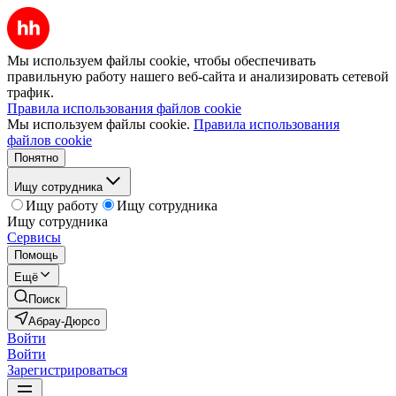
Мы используем файлы cookie, чтобы обеспечивать
правильную работу нашего веб-сайта и анализировать сетевой
трафик.
Правила использования файлов cookie
Мы используем файлы cookie.
Правила использования
файлов cookie
Понятно
Ищу сотрудника
Ищу работу
Ищу сотрудника
Ищу сотрудника
Сервисы
Помощь
Ещё
Поиск
Абрау-Дюрсо
Войти
Войти
Зарегистрироваться