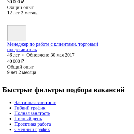
30 000
₽
Общий опыт
12
лет
2
месяца
Менеджер по работе с клиентами, торговый
представитель
46
лет
•
Обновлено
30 мая 2017
40 000
₽
Общий опыт
9
лет
2
месяца
Быстрые фильтры подбора вакансий
Частичная занятость
Гибкий график
Полная занятость
Полный день
Проектная работа
Сменный график