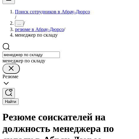
Поиск сотрудников в Абрау-Дюрсо
/
/
...
резюме в Абрау-Дюрсо
/
менеджер по складу
менеджер по складу
Резюме
Найти
Резюме соискателей на
должность менеджера по