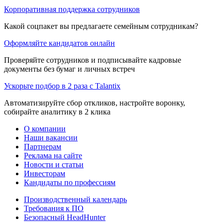
Корпоративная поддержка сотрудников
Какой соцпакет вы предлагаете семейным сотрудникам?
Оформляйте кандидатов онлайн
Проверяйте сотрудников и подписывайте кадровые
документы без бумаг и личных встреч
Ускорьте подбор в 2 раза с Talantix
Автоматизируйте сбор откликов, настройте воронку,
собирайте аналитику в 2 клика
О компании
Наши вакансии
Партнерам
Реклама на сайте
Новости и статьи
Инвесторам
Кандидаты по профессиям
Производственный календарь
Требования к ПО
Безопасный HeadHunter