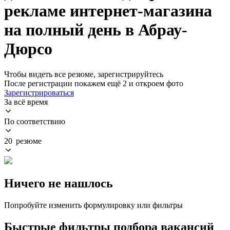
рекламе интернет-магазина
на полный день в Абрау-
Дюрсо
Чтобы видеть все резюме, зарегистрируйтесь
После регистрации покажем ещё 2 и откроем фото
Зарегистрироваться
За всё время
По соответствию
20 резюме
Ничего не нашлось
Попробуйте изменить формулировку или фильтры
Быстрые фильтры подбора вакансий