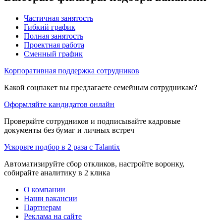
Частичная занятость
Гибкий график
Полная занятость
Проектная работа
Сменный график
Корпоративная поддержка сотрудников
Какой соцпакет вы предлагаете семейным сотрудникам?
Оформляйте кандидатов онлайн
Проверяйте сотрудников и подписывайте кадровые
документы без бумаг и личных встреч
Ускорьте подбор в 2 раза с Talantix
Автоматизируйте сбор откликов, настройте воронку,
собирайте аналитику в 2 клика
О компании
Наши вакансии
Партнерам
Реклама на сайте