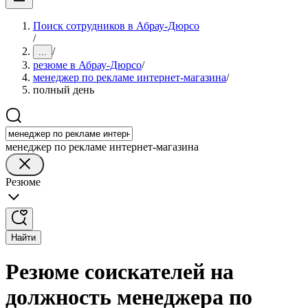
Поиск сотрудников в Абрау-Дюрсо
/
/
...
резюме в Абрау-Дюрсо
/
менеджер по рекламе интернет-магазина
/
полный день
менеджер по рекламе интернет-магазина
Резюме
Найти
Резюме соискателей на
должность менеджера по