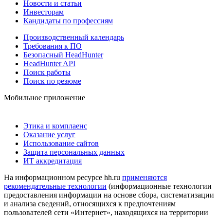
Новости и статьи
Инвесторам
Кандидаты по профессиям
Производственный календарь
Требования к ПО
Безопасный HeadHunter
HeadHunter API
Поиск работы
Поиск по резюме
Мобильное приложение
Этика и комплаенс
Оказание услуг
Использование сайтов
Защита персональных данных
ИТ аккредитация
На информационном ресурсе hh.ru
применяются
рекомендательные технологии
(информационные технологии
предоставления информации на основе сбора, систематизации
и анализа сведений, относящихся к предпочтениям
пользователей сети «Интернет», находящихся на территории