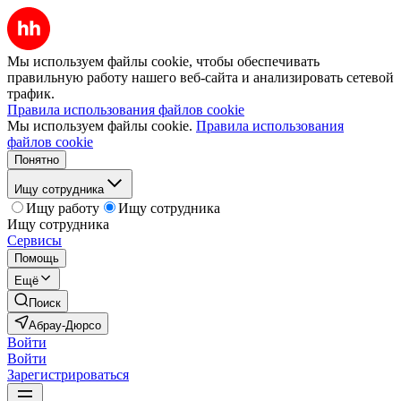
Мы используем файлы cookie, чтобы обеспечивать
правильную работу нашего веб-сайта и анализировать сетевой
трафик.
Правила использования файлов cookie
Мы используем файлы cookie.
Правила использования
файлов cookie
Понятно
Ищу сотрудника
Ищу работу
Ищу сотрудника
Ищу сотрудника
Сервисы
Помощь
Ещё
Поиск
Абрау-Дюрсо
Войти
Войти
Зарегистрироваться