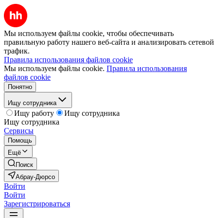
Мы используем файлы cookie, чтобы обеспечивать
правильную работу нашего веб-сайта и анализировать сетевой
трафик.
Правила использования файлов cookie
Мы используем файлы cookie.
Правила использования
файлов cookie
Понятно
Ищу сотрудника
Ищу работу
Ищу сотрудника
Ищу сотрудника
Сервисы
Помощь
Ещё
Поиск
Абрау-Дюрсо
Войти
Войти
Зарегистрироваться