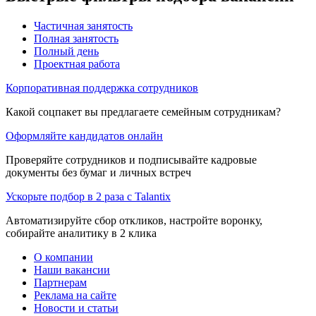
Частичная занятость
Полная занятость
Полный день
Проектная работа
Корпоративная поддержка сотрудников
Какой соцпакет вы предлагаете семейным сотрудникам?
Оформляйте кандидатов онлайн
Проверяйте сотрудников и подписывайте кадровые
документы без бумаг и личных встреч
Ускорьте подбор в 2 раза с Talantix
Автоматизируйте сбор откликов, настройте воронку,
собирайте аналитику в 2 клика
О компании
Наши вакансии
Партнерам
Реклама на сайте
Новости и статьи