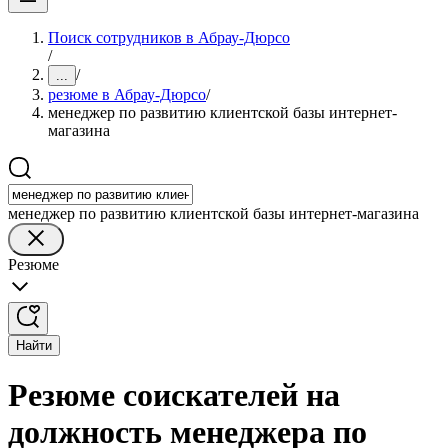
Поиск сотрудников в Абрау-Дюрсо
/
/
...
резюме в Абрау-Дюрсо
/
менеджер по развитию клиентской базы интернет-
магазина
менеджер по развитию клиентской базы интернет-магазина
Резюме
Найти
Резюме соискателей на
должность менеджера по