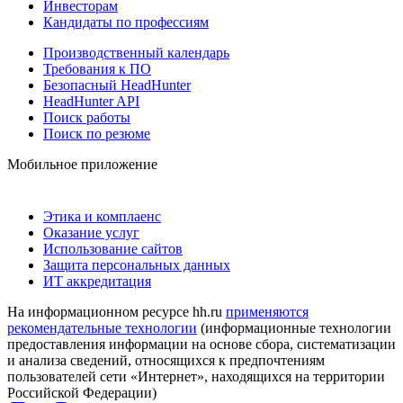
Инвесторам
Кандидаты по профессиям
Производственный календарь
Требования к ПО
Безопасный HeadHunter
HeadHunter API
Поиск работы
Поиск по резюме
Мобильное приложение
Этика и комплаенс
Оказание услуг
Использование сайтов
Защита персональных данных
ИТ аккредитация
На информационном ресурсе hh.ru
применяются
рекомендательные технологии
(информационные технологии
предоставления информации на основе сбора, систематизации
и анализа сведений, относящихся к предпочтениям
пользователей сети «Интернет», находящихся на территории
Российской Федерации)