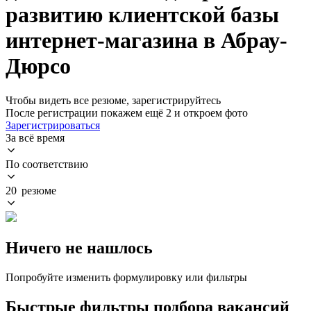
развитию клиентской базы
интернет-магазина в Абрау-
Дюрсо
Чтобы видеть все резюме, зарегистрируйтесь
После регистрации покажем ещё 2 и откроем фото
Зарегистрироваться
За всё время
По соответствию
20 резюме
Ничего не нашлось
Попробуйте изменить формулировку или фильтры
Быстрые фильтры подбора вакансий