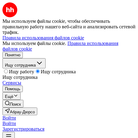
Мы используем файлы cookie, чтобы обеспечивать
правильную работу нашего веб-сайта и анализировать сетевой
трафик.
Правила использования файлов cookie
Мы используем файлы cookie.
Правила использования
файлов cookie
Понятно
Ищу сотрудника
Ищу работу
Ищу сотрудника
Ищу сотрудника
Сервисы
Помощь
Ещё
Поиск
Абрау-Дюрсо
Войти
Войти
Зарегистрироваться