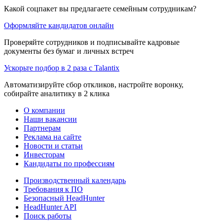
Какой соцпакет вы предлагаете семейным сотрудникам?
Оформляйте кандидатов онлайн
Проверяйте сотрудников и подписывайте кадровые
документы без бумаг и личных встреч
Ускорьте подбор в 2 раза с Talantix
Автоматизируйте сбор откликов, настройте воронку,
собирайте аналитику в 2 клика
О компании
Наши вакансии
Партнерам
Реклама на сайте
Новости и статьи
Инвесторам
Кандидаты по профессиям
Производственный календарь
Требования к ПО
Безопасный HeadHunter
HeadHunter API
Поиск работы