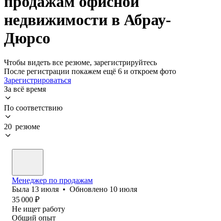
продажам офисной
недвижимости в Абрау-
Дюрсо
Чтобы видеть все резюме, зарегистрируйтесь
После регистрации покажем ещё 6 и откроем фото
Зарегистрироваться
За всё время
По соответствию
20 резюме
Менеджер по продажам
Была
13 июля
•
Обновлено
10 июля
35 000
₽
Не ищет работу
Общий опыт