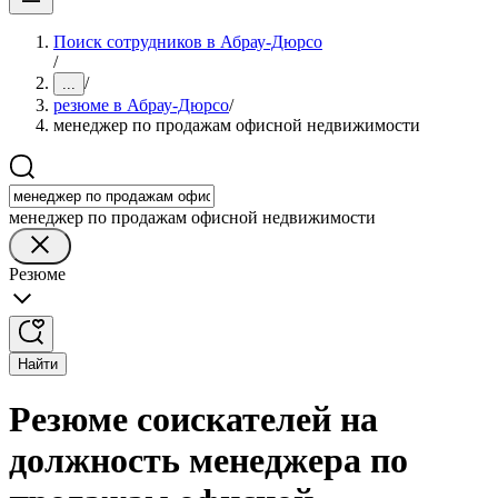
Поиск сотрудников в Абрау-Дюрсо
/
/
...
резюме в Абрау-Дюрсо
/
менеджер по продажам офисной недвижимости
менеджер по продажам офисной недвижимости
Резюме
Найти
Резюме соискателей на
должность менеджера по