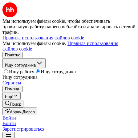
Мы используем файлы cookie, чтобы обеспечивать
правильную работу нашего веб-сайта и анализировать сетевой
трафик.
Правила использования файлов cookie
Мы используем файлы cookie.
Правила использования
файлов cookie
Понятно
Ищу сотрудника
Ищу работу
Ищу сотрудника
Ищу сотрудника
Сервисы
Помощь
Ещё
Поиск
Абрау-Дюрсо
Войти
Войти
Зарегистрироваться