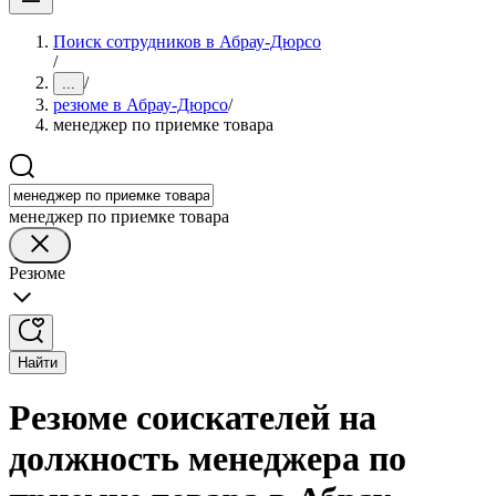
Поиск сотрудников в Абрау-Дюрсо
/
/
...
резюме в Абрау-Дюрсо
/
менеджер по приемке товара
менеджер по приемке товара
Резюме
Найти
Резюме соискателей на
должность менеджера по