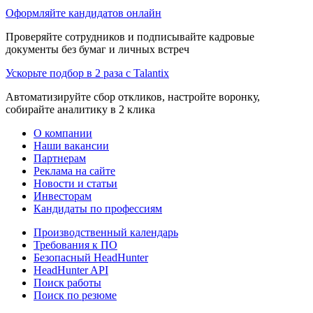
Оформляйте кандидатов онлайн
Проверяйте сотрудников и подписывайте кадровые
документы без бумаг и личных встреч
Ускорьте подбор в 2 раза с Talantix
Автоматизируйте сбор откликов, настройте воронку,
собирайте аналитику в 2 клика
О компании
Наши вакансии
Партнерам
Реклама на сайте
Новости и статьи
Инвесторам
Кандидаты по профессиям
Производственный календарь
Требования к ПО
Безопасный HeadHunter
HeadHunter API
Поиск работы
Поиск по резюме