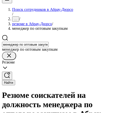
Поиск сотрудников в Абрау-Дюрсо
/
/
...
резюме в Абрау-Дюрсо
/
менеджер по оптовым закупкам
менеджер по оптовым закупкам
Резюме
Найти
Резюме соискателей на
должность менеджера по