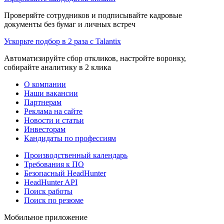
Проверяйте сотрудников и подписывайте кадровые
документы без бумаг и личных встреч
Ускорьте подбор в 2 раза с Talantix
Автоматизируйте сбор откликов, настройте воронку,
собирайте аналитику в 2 клика
О компании
Наши вакансии
Партнерам
Реклама на сайте
Новости и статьи
Инвесторам
Кандидаты по профессиям
Производственный календарь
Требования к ПО
Безопасный HeadHunter
HeadHunter API
Поиск работы
Поиск по резюме
Мобильное приложение