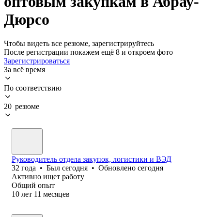
оптовым закупкам в Абрау-
Дюрсо
Чтобы видеть все резюме, зарегистрируйтесь
После регистрации покажем ещё 8 и откроем фото
Зарегистрироваться
За всё время
По соответствию
20 резюме
Руководитель отдела закупок, логистики и ВЭД
32
года
•
Был
сегодня
•
Обновлено
сегодня
Активно ищет работу
Общий опыт
10
лет
11
месяцев