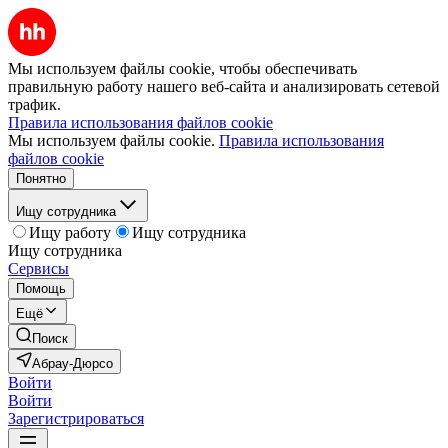
Мы используем файлы cookie, чтобы обеспечивать
правильную работу нашего веб-сайта и анализировать сетевой
трафик.
Правила использования файлов cookie
Мы используем файлы cookie.
Правила использования
файлов cookie
Понятно
Ищу сотрудника
Ищу работу
Ищу сотрудника
Ищу сотрудника
Сервисы
Помощь
Ещё
Поиск
Абрау-Дюрсо
Войти
Войти
Зарегистрироваться