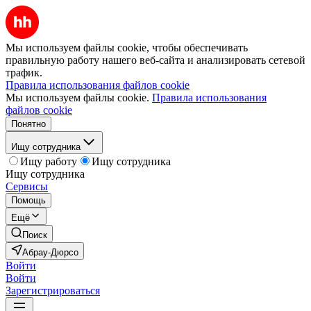
Мы используем файлы cookie, чтобы обеспечивать
правильную работу нашего веб-сайта и анализировать сетевой
трафик.
Правила использования файлов cookie
Мы используем файлы cookie.
Правила использования
файлов cookie
Понятно
Ищу сотрудника
Ищу работу
Ищу сотрудника
Ищу сотрудника
Сервисы
Помощь
Ещё
Поиск
Абрау-Дюрсо
Войти
Войти
Зарегистрироваться