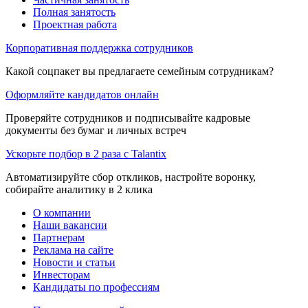
Полная занятость
Проектная работа
Корпоративная поддержка сотрудников
Какой соцпакет вы предлагаете семейным сотрудникам?
Оформляйте кандидатов онлайн
Проверяйте сотрудников и подписывайте кадровые
документы без бумаг и личных встреч
Ускорьте подбор в 2 раза с Talantix
Автоматизируйте сбор откликов, настройте воронку,
собирайте аналитику в 2 клика
О компании
Наши вакансии
Партнерам
Реклама на сайте
Новости и статьи
Инвесторам
Кандидаты по профессиям