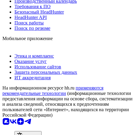
Производственный календарь
Требования к ПО
Безопасный HeadHunter
HeadHunter API
Поиск работы
Поиск по резюме
Мобильное приложение
Этика и комплаенс
Оказание услуг
Использование сайтов
Защита персональных данных
ИТ аккредитация
На информационном ресурсе hh.ru
применяются
рекомендательные технологии
(информационные технологии
предоставления информации на основе сбора, систематизации
и анализа сведений, относящихся к предпочтениям
пользователей сети «Интернет», находящихся на территории
Российской Федерации)