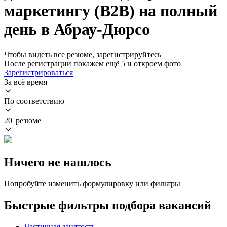
маркетингу (B2B) на полный
день в Абрау-Дюрсо
Чтобы видеть все резюме, зарегистрируйтесь
После регистрации покажем ещё 5 и откроем фото
Зарегистрироваться
За всё время
По соответствию
20 резюме
Ничего не нашлось
Попробуйте изменить формулировку или фильтры
Быстрые фильтры подбора вакансий
Частичная занятость