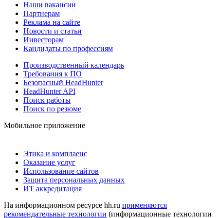
Наши вакансии
Партнерам
Реклама на сайте
Новости и статьи
Инвесторам
Кандидаты по профессиям
Производственный календарь
Требования к ПО
Безопасный HeadHunter
HeadHunter API
Поиск работы
Поиск по резюме
Мобильное приложение
Этика и комплаенс
Оказание услуг
Использование сайтов
Защита персональных данных
ИТ аккредитация
На информационном ресурсе hh.ru
применяются
рекомендательные технологии
(информационные технологии