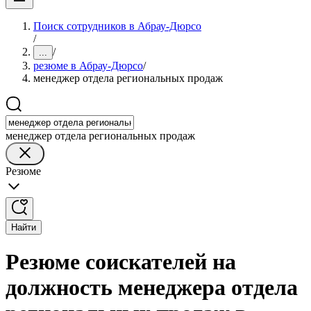
Поиск сотрудников в Абрау-Дюрсо
/
/
...
резюме в Абрау-Дюрсо
/
менеджер отдела региональных продаж
менеджер отдела региональных продаж
Резюме
Найти
Резюме соискателей на
должность менеджера отдела