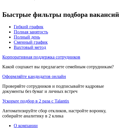
Быстрые фильтры подбора вакансий
Гибкий график
Полная занятость
Полный день
Сменный график
Вахтовый метод
Корпоративная поддержка сотрудников
Какой соцпакет вы предлагаете семейным сотрудникам?
Оформляйте кандидатов онлайн
Проверяйте сотрудников и подписывайте кадровые
документы без бумаг и личных встреч
Ускорьте подбор в 2 раза с Talantix
Автоматизируйте сбор откликов, настройте воронку,
собирайте аналитику в 2 клика
О компании