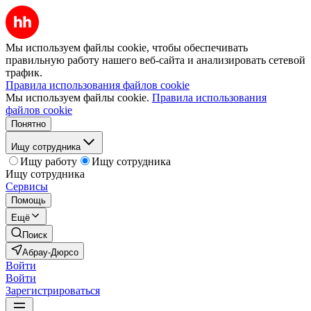
Мы используем файлы cookie, чтобы обеспечивать
правильную работу нашего веб-сайта и анализировать сетевой
трафик.
Правила использования файлов cookie
Мы используем файлы cookie.
Правила использования
файлов cookie
Понятно
Ищу сотрудника
Ищу работу
Ищу сотрудника
Ищу сотрудника
Сервисы
Помощь
Ещё
Поиск
Абрау-Дюрсо
Войти
Войти
Зарегистрироваться