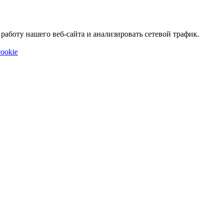
аботу нашего веб-сайта и анализировать сетевой трафик.
ookie