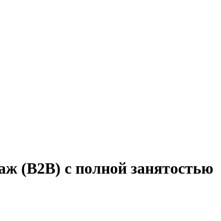
аж (B2B) с полной занятостью