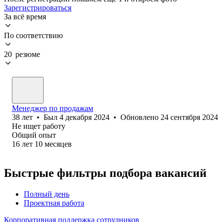
Зарегистрироваться
За всё время
По соответствию
20 резюме
Менеджер по продажам
38
лет
•
Был
4 декабря 2024
•
Обновлено
24 сентября 2024
Не ищет работу
Общий опыт
16
лет
10
месяцев
Быстрые фильтры подбора вакансий
Полный день
Проектная работа
Корпоративная поддержка сотрудников