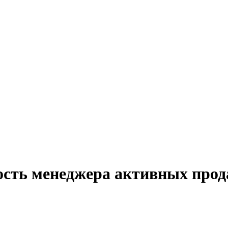
ость менеджера активных прод