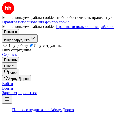
Мы используем файлы cookie, чтобы обеспечивать правильную р
Правила использования файлов cookie
Мы используем файлы cookie.
Правила использования файлов c
Понятно
Ищу сотрудника
Ищу работу
Ищу сотрудника
Ищу сотрудника
Сервисы
Помощь
Ещё
Поиск
Абрау-Дюрсо
Войти
Войти
Зарегистрироваться
Поиск сотрудников в Абрау-Дюрсо