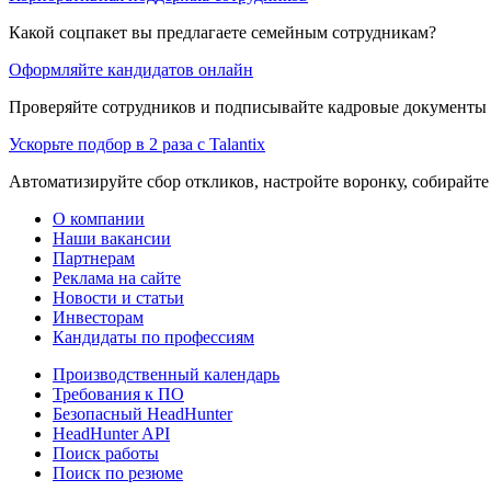
Какой соцпакет вы предлагаете семейным сотрудникам?
Оформляйте кандидатов онлайн
Проверяйте сотрудников и подписывайте кадровые документы 
Ускорьте подбор в 2 раза с Talantix
Автоматизируйте сбор откликов, настройте воронку, собирайте
О компании
Наши вакансии
Партнерам
Реклама на сайте
Новости и статьи
Инвесторам
Кандидаты по профессиям
Производственный календарь
Требования к ПО
Безопасный HeadHunter
HeadHunter API
Поиск работы
Поиск по резюме