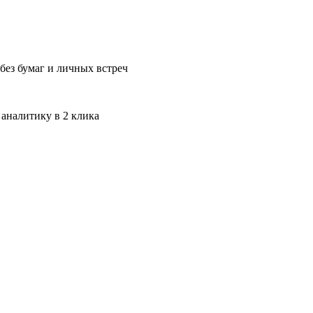
без бумаг и личных встреч
 аналитику в 2 клика