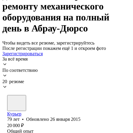
ремонту механического
оборудования на полный
день в Абрау-Дюрсо
Чтобы видеть все резюме, зарегистрируйтесь
После регистрации покажем ещё 1 и откроем фото
Зарегистрироваться
За всё время
По соответствию
20 резюме
Курьер
79
лет
•
Обновлено
26 января 2015
20 000
₽
Общий опыт