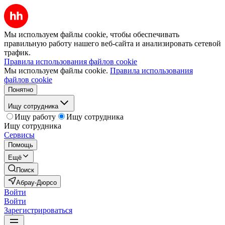
Мы используем файлы cookie, чтобы обеспечивать
правильную работу нашего веб-сайта и анализировать сетевой
трафик.
Правила использования файлов cookie
Мы используем файлы cookie.
Правила использования
файлов cookie
Понятно
Ищу сотрудника
Ищу работу
Ищу сотрудника
Ищу сотрудника
Сервисы
Помощь
Ещё
Поиск
Абрау-Дюрсо
Войти
Войти
Зарегистрироваться