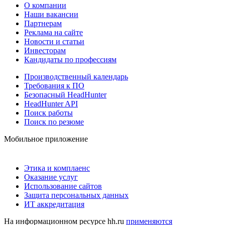
О компании
Наши вакансии
Партнерам
Реклама на сайте
Новости и статьи
Инвесторам
Кандидаты по профессиям
Производственный календарь
Требования к ПО
Безопасный HeadHunter
HeadHunter API
Поиск работы
Поиск по резюме
Мобильное приложение
Этика и комплаенс
Оказание услуг
Использование сайтов
Защита персональных данных
ИТ аккредитация
На информационном ресурсе hh.ru
применяются