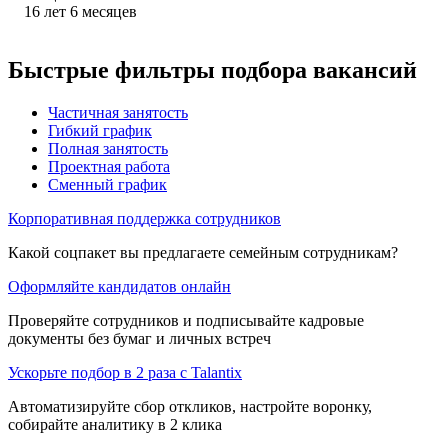
16
лет
6
месяцев
Быстрые фильтры подбора вакансий
Частичная занятость
Гибкий график
Полная занятость
Проектная работа
Сменный график
Корпоративная поддержка сотрудников
Какой соцпакет вы предлагаете семейным сотрудникам?
Оформляйте кандидатов онлайн
Проверяйте сотрудников и подписывайте кадровые
документы без бумаг и личных встреч
Ускорьте подбор в 2 раза с Talantix
Автоматизируйте сбор откликов, настройте воронку,
собирайте аналитику в 2 клика