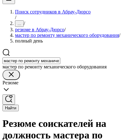
Поиск сотрудников в Абрау-Дюрсо
/
/
...
резюме в Абрау-Дюрсо
/
мастер по ремонту механического оборудования
/
полный день
мастер по ремонту механического оборудования
Резюме
Найти
Резюме соискателей на
должность мастера по