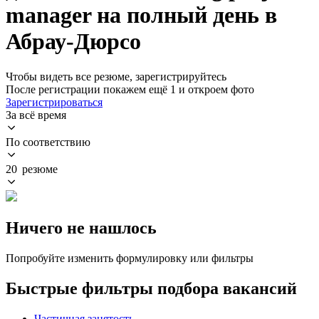
manager на полный день в
Абрау-Дюрсо
Чтобы видеть все резюме, зарегистрируйтесь
После регистрации покажем ещё 1 и откроем фото
Зарегистрироваться
За всё время
По соответствию
20 резюме
Ничего не нашлось
Попробуйте изменить формулировку или фильтры
Быстрые фильтры подбора вакансий
Частичная занятость