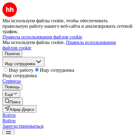
Мы используем файлы cookie, чтобы обеспечивать
правильную работу нашего веб-сайта и анализировать сетевой
трафик.
Правила использования файлов cookie
Мы используем файлы cookie.
Правила использования
файлов cookie
Понятно
Ищу сотрудника
Ищу работу
Ищу сотрудника
Ищу сотрудника
Сервисы
Помощь
Ещё
Поиск
Абрау-Дюрсо
Войти
Войти
Зарегистрироваться