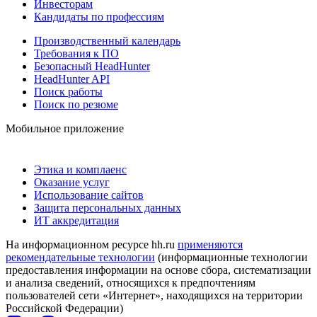
Инвесторам
Кандидаты по профессиям
Производственный календарь
Требования к ПО
Безопасный HeadHunter
HeadHunter API
Поиск работы
Поиск по резюме
Мобильное приложение
Этика и комплаенс
Оказание услуг
Использование сайтов
Защита персональных данных
ИТ аккредитация
На информационном ресурсе hh.ru
применяются
рекомендательные технологии
(информационные технологии
предоставления информации на основе сбора, систематизации
и анализа сведений, относящихся к предпочтениям
пользователей сети «Интернет», находящихся на территории
Российской Федерации)