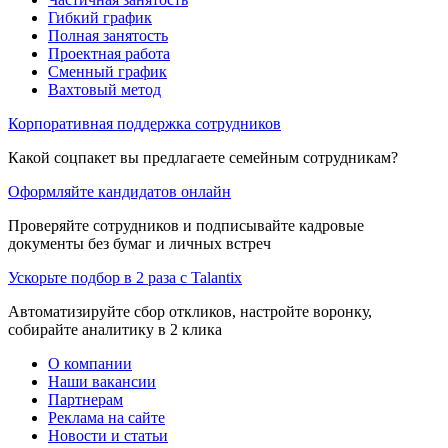
Гибкий график
Полная занятость
Проектная работа
Сменный график
Вахтовый метод
Корпоративная поддержка сотрудников
Какой соцпакет вы предлагаете семейным сотрудникам?
Оформляйте кандидатов онлайн
Проверяйте сотрудников и подписывайте кадровые
документы без бумаг и личных встреч
Ускорьте подбор в 2 раза с Talantix
Автоматизируйте сбор откликов, настройте воронку,
собирайте аналитику в 2 клика
О компании
Наши вакансии
Партнерам
Реклама на сайте
Новости и статьи