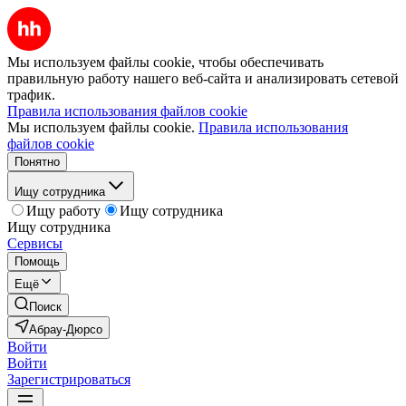
Мы используем файлы cookie, чтобы обеспечивать
правильную работу нашего веб-сайта и анализировать сетевой
трафик.
Правила использования файлов cookie
Мы используем файлы cookie.
Правила использования
файлов cookie
Понятно
Ищу сотрудника
Ищу работу
Ищу сотрудника
Ищу сотрудника
Сервисы
Помощь
Ещё
Поиск
Абрау-Дюрсо
Войти
Войти
Зарегистрироваться