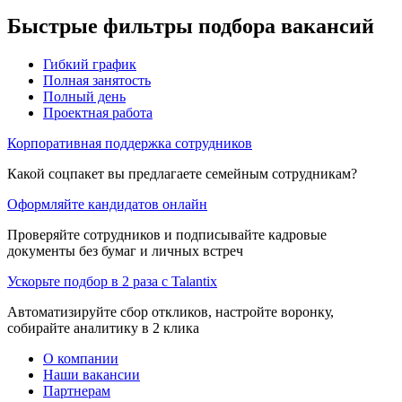
Быстрые фильтры подбора вакансий
Гибкий график
Полная занятость
Полный день
Проектная работа
Корпоративная поддержка сотрудников
Какой соцпакет вы предлагаете семейным сотрудникам?
Оформляйте кандидатов онлайн
Проверяйте сотрудников и подписывайте кадровые
документы без бумаг и личных встреч
Ускорьте подбор в 2 раза с Talantix
Автоматизируйте сбор откликов, настройте воронку,
собирайте аналитику в 2 клика
О компании
Наши вакансии
Партнерам