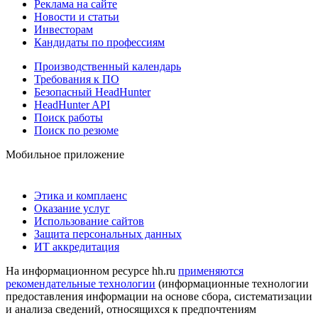
Реклама на сайте
Новости и статьи
Инвесторам
Кандидаты по профессиям
Производственный календарь
Требования к ПО
Безопасный HeadHunter
HeadHunter API
Поиск работы
Поиск по резюме
Мобильное приложение
Этика и комплаенс
Оказание услуг
Использование сайтов
Защита персональных данных
ИТ аккредитация
На информационном ресурсе hh.ru
применяются
рекомендательные технологии
(информационные технологии
предоставления информации на основе сбора, систематизации
и анализа сведений, относящихся к предпочтениям