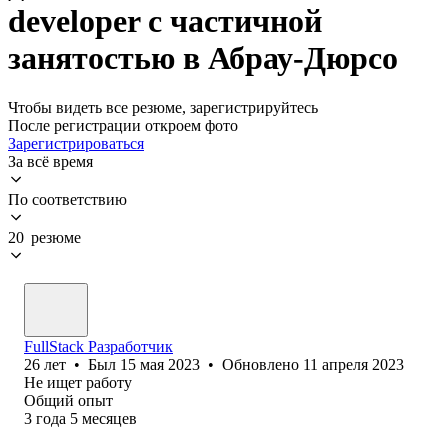
developer с частичной
занятостью в Абрау-Дюрсо
Чтобы видеть все резюме, зарегистрируйтесь
После регистрации откроем фото
Зарегистрироваться
За всё время
По соответствию
20 резюме
FullStack Разработчик
26
лет
•
Был
15 мая 2023
•
Обновлено
11 апреля 2023
Не ищет работу
Общий опыт
3
года
5
месяцев