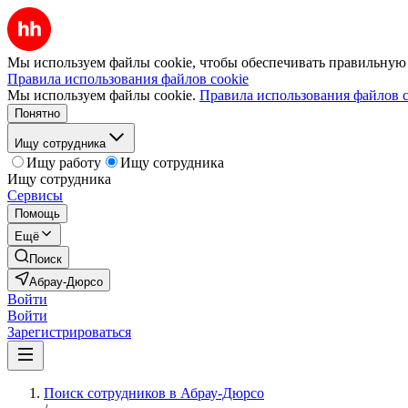
Мы используем файлы cookie, чтобы обеспечивать правильную р
Правила использования файлов cookie
Мы используем файлы cookie.
Правила использования файлов c
Понятно
Ищу сотрудника
Ищу работу
Ищу сотрудника
Ищу сотрудника
Сервисы
Помощь
Ещё
Поиск
Абрау-Дюрсо
Войти
Войти
Зарегистрироваться
Поиск сотрудников в Абрау-Дюрсо