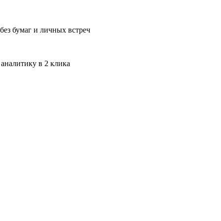
без бумаг и личных встреч
 аналитику в 2 клика