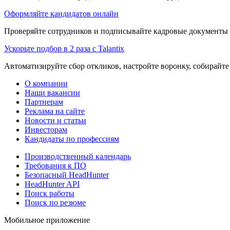
Оформляйте кандидатов онлайн
Проверяйте сотрудников и подписывайте кадровые документы 
Ускорьте подбор в 2 раза с Talantix
Автоматизируйте сбор откликов, настройте воронку, собирайте
О компании
Наши вакансии
Партнерам
Реклама на сайте
Новости и статьи
Инвесторам
Кандидаты по профессиям
Производственный календарь
Требования к ПО
Безопасный HeadHunter
HeadHunter API
Поиск работы
Поиск по резюме
Мобильное приложение