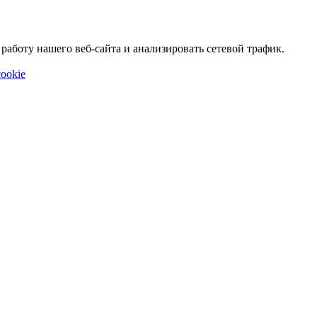
аботу нашего веб-сайта и анализировать сетевой трафик.
ookie