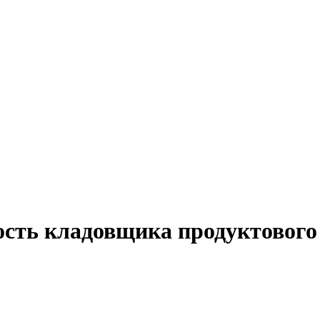
ость кладовщика продуктового