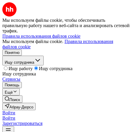
Мы используем файлы cookie, чтобы обеспечивать
правильную работу нашего веб-сайта и анализировать сетевой
трафик.
Правила использования файлов cookie
Мы используем файлы cookie.
Правила использования
файлов cookie
Понятно
Ищу сотрудника
Ищу работу
Ищу сотрудника
Ищу сотрудника
Сервисы
Помощь
Ещё
Поиск
Абрау-Дюрсо
Войти
Войти
Зарегистрироваться