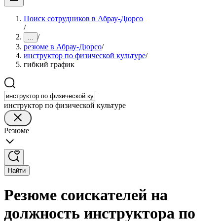
Поиск сотрудников в Абрау-Дюрсо
/
/
...
резюме в Абрау-Дюрсо
/
инструктор по физической культуре
/
гибкий график
инструктор по физической культуре
Резюме
Найти
Резюме соискателей на
должность инструктора по