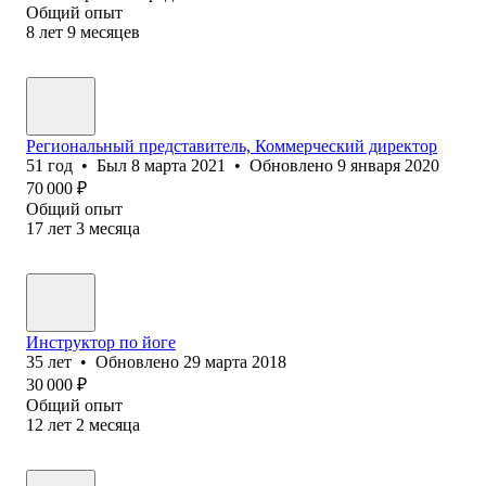
Общий опыт
8
лет
9
месяцев
Региональный представитель, Коммерческий директор
51
год
•
Был
8 марта 2021
•
Обновлено
9 января 2020
70 000
₽
Общий опыт
17
лет
3
месяца
Инструктор по йоге
35
лет
•
Обновлено
29 марта 2018
30 000
₽
Общий опыт
12
лет
2
месяца