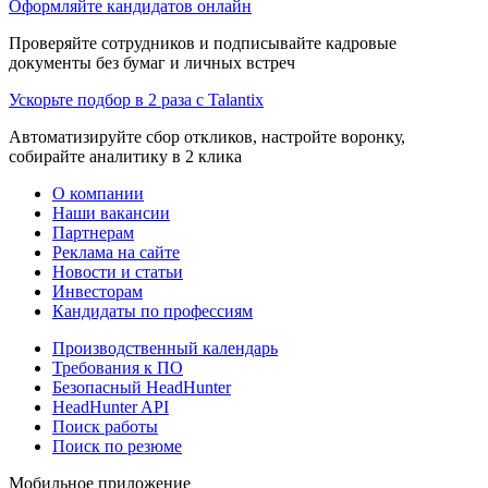
Оформляйте кандидатов онлайн
Проверяйте сотрудников и подписывайте кадровые
документы без бумаг и личных встреч
Ускорьте подбор в 2 раза с Talantix
Автоматизируйте сбор откликов, настройте воронку,
собирайте аналитику в 2 клика
О компании
Наши вакансии
Партнерам
Реклама на сайте
Новости и статьи
Инвесторам
Кандидаты по профессиям
Производственный календарь
Требования к ПО
Безопасный HeadHunter
HeadHunter API
Поиск работы
Поиск по резюме
Мобильное приложение