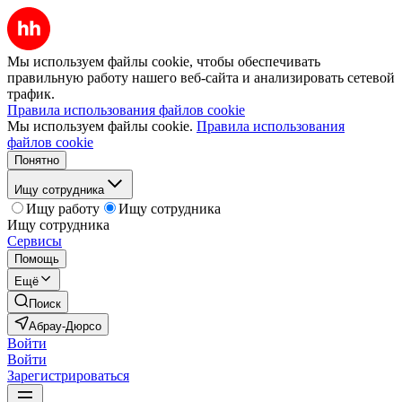
Мы используем файлы cookie, чтобы обеспечивать
правильную работу нашего веб-сайта и анализировать сетевой
трафик.
Правила использования файлов cookie
Мы используем файлы cookie.
Правила использования
файлов cookie
Понятно
Ищу сотрудника
Ищу работу
Ищу сотрудника
Ищу сотрудника
Сервисы
Помощь
Ещё
Поиск
Абрау-Дюрсо
Войти
Войти
Зарегистрироваться