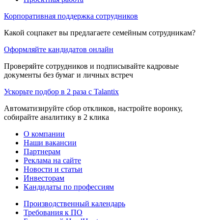
Корпоративная поддержка сотрудников
Какой соцпакет вы предлагаете семейным сотрудникам?
Оформляйте кандидатов онлайн
Проверяйте сотрудников и подписывайте кадровые
документы без бумаг и личных встреч
Ускорьте подбор в 2 раза с Talantix
Автоматизируйте сбор откликов, настройте воронку,
собирайте аналитику в 2 клика
О компании
Наши вакансии
Партнерам
Реклама на сайте
Новости и статьи
Инвесторам
Кандидаты по профессиям
Производственный календарь
Требования к ПО