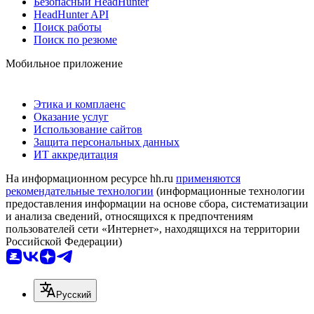
Безопасный HeadHunter
HeadHunter API
Поиск работы
Поиск по резюме
Мобильное приложение
Этика и комплаенс
Оказание услуг
Использование сайтов
Защита персональных данных
ИТ аккредитация
На информационном ресурсе hh.ru
применяются
рекомендательные технологии
(информационные технологии
предоставления информации на основе сбора, систематизации
и анализа сведений, относящихся к предпочтениям
пользователей сети «Интернет», находящихся на территории
Российской Федерации)
Русский