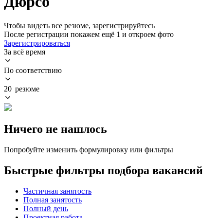
Дюрсо
Чтобы видеть все резюме, зарегистрируйтесь
После регистрации покажем ещё 1 и откроем фото
Зарегистрироваться
За всё время
По соответствию
20 резюме
Ничего не нашлось
Попробуйте изменить формулировку или фильтры
Быстрые фильтры подбора вакансий
Частичная занятость
Полная занятость
Полный день
Проектная работа