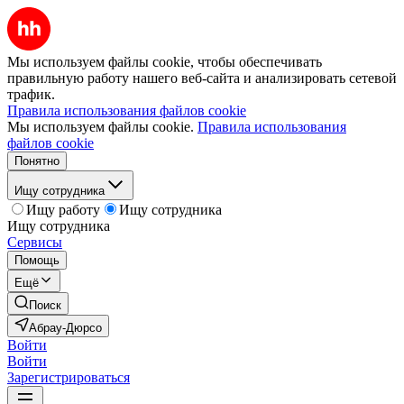
Мы используем файлы cookie, чтобы обеспечивать
правильную работу нашего веб-сайта и анализировать сетевой
трафик.
Правила использования файлов cookie
Мы используем файлы cookie.
Правила использования
файлов cookie
Понятно
Ищу сотрудника
Ищу работу
Ищу сотрудника
Ищу сотрудника
Сервисы
Помощь
Ещё
Поиск
Абрау-Дюрсо
Войти
Войти
Зарегистрироваться