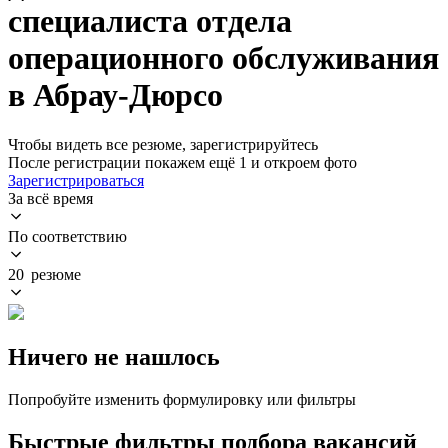
специалиста отдела
операционного обслуживания
в Абрау-Дюрсо
Чтобы видеть все резюме, зарегистрируйтесь
После регистрации покажем ещё 1 и откроем фото
Зарегистрироваться
За всё время
По соответствию
20 резюме
Ничего не нашлось
Попробуйте изменить формулировку или фильтры
Быстрые фильтры подбора вакансий