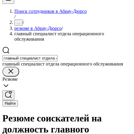
Поиск сотрудников в Абрау-Дюрсо
/
/
...
резюме в Абрау-Дюрсо
/
главный специалист отдела операционного
обслуживания
главный специалист отдела операционного обслуживания
Резюме
Найти
Резюме соискателей на
должность главного