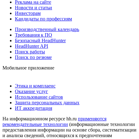
Реклама на сайте
Новости и статьи
Инвесторам
Кандидаты по профессиям
Производственный календарь
Требования к ПО
Безопасный HeadHunter
HeadHunter API
Поиск работы
Поиск по резюме
Мобильное приложение
Этика и комплаенс
Оказание услуг
Использование сайтов
Защита персональных данных
ИТ аккредитация
На информационном ресурсе hh.ru
применяются
рекомендательные технологии
(информационные технологии
предоставления информации на основе сбора, систематизации
и анализа сведений, относящихся к предпочтениям