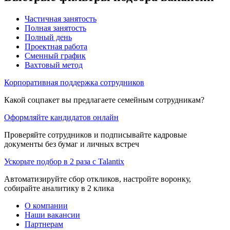
Частичная занятость
Полная занятость
Полный день
Проектная работа
Сменный график
Вахтовый метод
Корпоративная поддержка сотрудников
Какой соцпакет вы предлагаете семейным сотрудникам?
Оформляйте кандидатов онлайн
Проверяйте сотрудников и подписывайте кадровые
документы без бумаг и личных встреч
Ускорьте подбор в 2 раза с Talantix
Автоматизируйте сбор откликов, настройте воронку,
собирайте аналитику в 2 клика
О компании
Наши вакансии
Партнерам