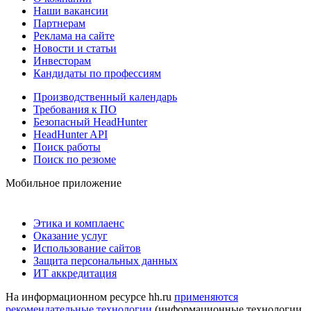
Наши вакансии
Партнерам
Реклама на сайте
Новости и статьи
Инвесторам
Кандидаты по профессиям
Производственный календарь
Требования к ПО
Безопасный HeadHunter
HeadHunter API
Поиск работы
Поиск по резюме
Мобильное приложение
Этика и комплаенс
Оказание услуг
Использование сайтов
Защита персональных данных
ИТ аккредитация
На информационном ресурсе hh.ru
применяются
рекомендательные технологии
(информационные технологии