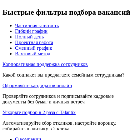
Быстрые фильтры подбора вакансий
Частичная занятость
Гибкий график
Полный день
Проектная работа
Сменный график
Вахтовый метод
Корпоративная поддержка сотрудников
Какой соцпакет вы предлагаете семейным сотрудникам?
Оформляйте кандидатов онлайн
Проверяйте сотрудников и подписывайте кадровые
документы без бумаг и личных встреч
Ускорьте подбор в 2 раза с Talantix
Автоматизируйте сбор откликов, настройте воронку,
собирайте аналитику в 2 клика
О компании