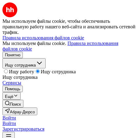
Мы используем файлы cookie, чтобы обеспечивать
правильную работу нашего веб-сайта и анализировать сетевой
трафик.
Правила использования файлов cookie
Мы используем файлы cookie.
Правила использования
файлов cookie
Понятно
Ищу сотрудника
Ищу работу
Ищу сотрудника
Ищу сотрудника
Сервисы
Помощь
Ещё
Поиск
Абрау-Дюрсо
Войти
Войти
Зарегистрироваться