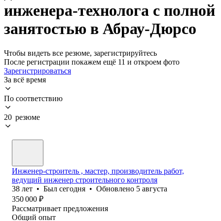
инженера-технолога с полной
занятостью в Абрау-Дюрсо
Чтобы видеть все резюме, зарегистрируйтесь
После регистрации покажем ещё 11 и откроем фото
Зарегистрироваться
За всё время
По соответствию
20 резюме
Инженер-строитель , мастер, производитель работ,
ведущий инженер строительного контроля
38
лет
•
Был
сегодня
•
Обновлено
5 августа
350 000
₽
Рассматривает предложения
Общий опыт