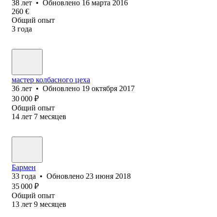
38
лет
•
Обновлено
16 марта 2016
260
€
Общий опыт
3
года
мастер колбасного цеха
36
лет
•
Обновлено
19 октября 2017
30 000
₽
Общий опыт
14
лет
7
месяцев
Бармен
33
года
•
Обновлено
23 июня 2018
35 000
₽
Общий опыт
13
лет
9
месяцев