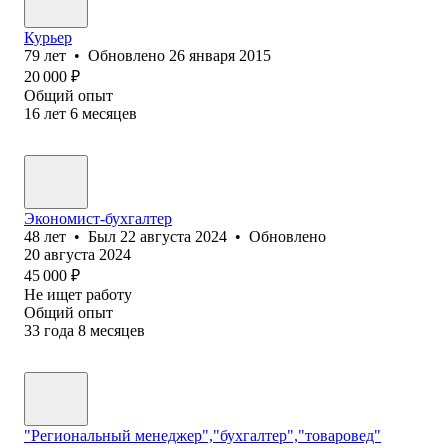
Курьер
79
лет
•
Обновлено
26 января 2015
20 000
₽
Общий опыт
16
лет
6
месяцев
Экономист-бухгалтер
48
лет
•
Был
22 августа 2024
•
Обновлено
20 августа 2024
45 000
₽
Не ищет работу
Общий опыт
33
года
8
месяцев
"Региональный менеджер","бухгалтер","товаровед"