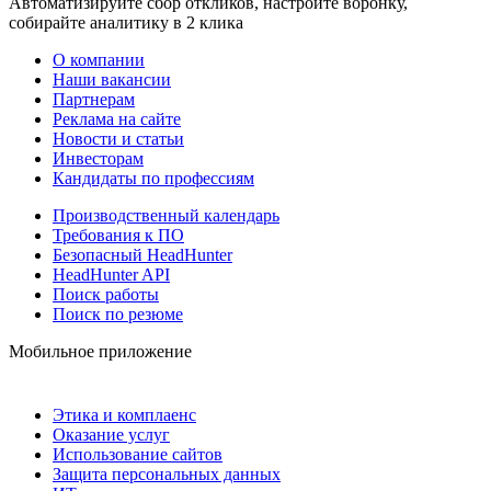
Автоматизируйте сбор откликов, настройте воронку,
собирайте аналитику в 2 клика
О компании
Наши вакансии
Партнерам
Реклама на сайте
Новости и статьи
Инвесторам
Кандидаты по профессиям
Производственный календарь
Требования к ПО
Безопасный HeadHunter
HeadHunter API
Поиск работы
Поиск по резюме
Мобильное приложение
Этика и комплаенс
Оказание услуг
Использование сайтов
Защита персональных данных