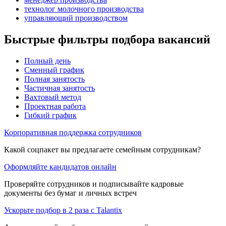
технолог молочного производства
управляющий производством
Быстрые фильтры подбора вакансий
Полный день
Сменный график
Полная занятость
Частичная занятость
Вахтовый метод
Проектная работа
Гибкий график
Корпоративная поддержка сотрудников
Какой соцпакет вы предлагаете семейным сотрудникам?
Оформляйте кандидатов онлайн
Проверяйте сотрудников и подписывайте кадровые
документы без бумаг и личных встреч
Ускорьте подбор в 2 раза с Talantix