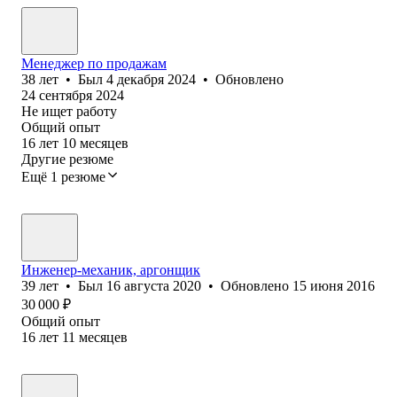
Менеджер по продажам
38
лет
•
Был
4 декабря 2024
•
Обновлено
24 сентября 2024
Не ищет работу
Общий опыт
16
лет
10
месяцев
Другие резюме
Ещё 1 резюме
Инженер-механик, аргонщик
39
лет
•
Был
16 августа 2020
•
Обновлено
15 июня 2016
30 000
₽
Общий опыт
16
лет
11
месяцев