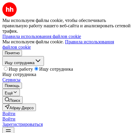
Мы используем файлы cookie, чтобы обеспечивать
правильную работу нашего веб-сайта и анализировать сетевой
трафик.
Правила использования файлов cookie
Мы используем файлы cookie.
Правила использования
файлов cookie
Понятно
Ищу сотрудника
Ищу работу
Ищу сотрудника
Ищу сотрудника
Сервисы
Помощь
Ещё
Поиск
Абрау-Дюрсо
Войти
Войти
Зарегистрироваться