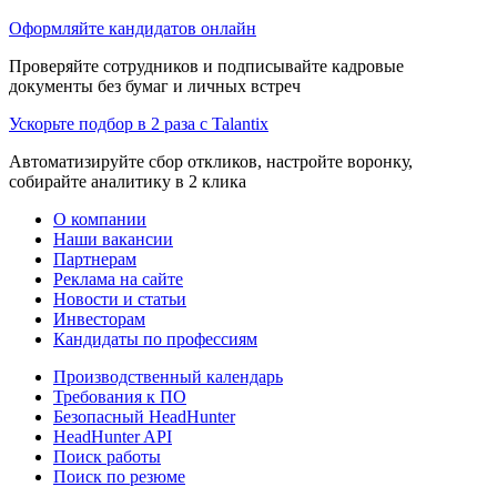
Оформляйте кандидатов онлайн
Проверяйте сотрудников и подписывайте кадровые
документы без бумаг и личных встреч
Ускорьте подбор в 2 раза с Talantix
Автоматизируйте сбор откликов, настройте воронку,
собирайте аналитику в 2 клика
О компании
Наши вакансии
Партнерам
Реклама на сайте
Новости и статьи
Инвесторам
Кандидаты по профессиям
Производственный календарь
Требования к ПО
Безопасный HeadHunter
HeadHunter API
Поиск работы
Поиск по резюме