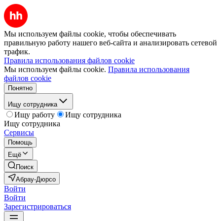
Мы используем файлы cookie, чтобы обеспечивать
правильную работу нашего веб-сайта и анализировать сетевой
трафик.
Правила использования файлов cookie
Мы используем файлы cookie.
Правила использования
файлов cookie
Понятно
Ищу сотрудника
Ищу работу
Ищу сотрудника
Ищу сотрудника
Сервисы
Помощь
Ещё
Поиск
Абрау-Дюрсо
Войти
Войти
Зарегистрироваться