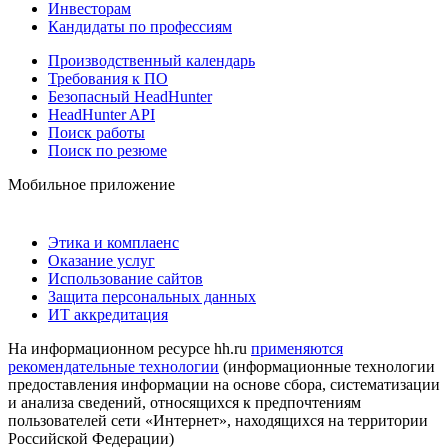
Инвесторам
Кандидаты по профессиям
Производственный календарь
Требования к ПО
Безопасный HeadHunter
HeadHunter API
Поиск работы
Поиск по резюме
Мобильное приложение
Этика и комплаенс
Оказание услуг
Использование сайтов
Защита персональных данных
ИТ аккредитация
На информационном ресурсе hh.ru
применяются
рекомендательные технологии
(информационные технологии
предоставления информации на основе сбора, систематизации
и анализа сведений, относящихся к предпочтениям
пользователей сети «Интернет», находящихся на территории
Российской Федерации)