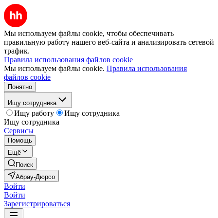
Мы используем файлы cookie, чтобы обеспечивать
правильную работу нашего веб-сайта и анализировать сетевой
трафик.
Правила использования файлов cookie
Мы используем файлы cookie.
Правила использования
файлов cookie
Понятно
Ищу сотрудника
Ищу работу
Ищу сотрудника
Ищу сотрудника
Сервисы
Помощь
Ещё
Поиск
Абрау-Дюрсо
Войти
Войти
Зарегистрироваться