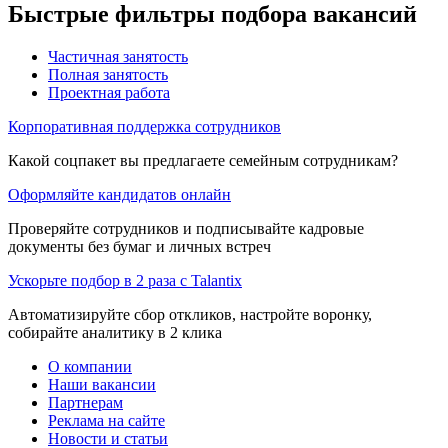
Быстрые фильтры подбора вакансий
Частичная занятость
Полная занятость
Проектная работа
Корпоративная поддержка сотрудников
Какой соцпакет вы предлагаете семейным сотрудникам?
Оформляйте кандидатов онлайн
Проверяйте сотрудников и подписывайте кадровые
документы без бумаг и личных встреч
Ускорьте подбор в 2 раза с Talantix
Автоматизируйте сбор откликов, настройте воронку,
собирайте аналитику в 2 клика
О компании
Наши вакансии
Партнерам
Реклама на сайте
Новости и статьи