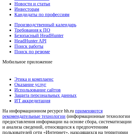
Новости и статьи
Инвесторам
Кандидаты по профессиям
Производственный календарь
Требования к ПО
Безопасный HeadHunter
HeadHunter API
Поиск работы
Поиск по резюме
Мобильное приложение
Этика и комплаенс
Оказание услуг
Использование сайтов
Защита персональных данных
ИТ аккредитация
На информационном ресурсе hh.ru
применяются
рекомендательные технологии
(информационные технологии
предоставления информации на основе сбора, систематизации
и анализа сведений, относящихся к предпочтениям
пользователей сети «Интернет», находящихся на территории