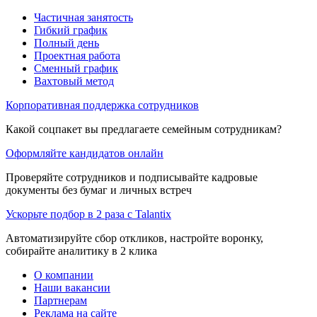
Частичная занятость
Гибкий график
Полный день
Проектная работа
Сменный график
Вахтовый метод
Корпоративная поддержка сотрудников
Какой соцпакет вы предлагаете семейным сотрудникам?
Оформляйте кандидатов онлайн
Проверяйте сотрудников и подписывайте кадровые
документы без бумаг и личных встреч
Ускорьте подбор в 2 раза с Talantix
Автоматизируйте сбор откликов, настройте воронку,
собирайте аналитику в 2 клика
О компании
Наши вакансии
Партнерам
Реклама на сайте