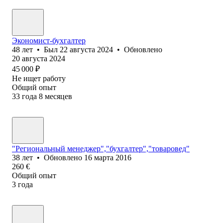
Экономист-бухгалтер
48
лет
•
Был
22 августа 2024
•
Обновлено
20 августа 2024
45 000
₽
Не ищет работу
Общий опыт
33
года
8
месяцев
"Региональный менеджер","бухгалтер","товаровед"
38
лет
•
Обновлено
16 марта 2016
260
€
Общий опыт
3
года