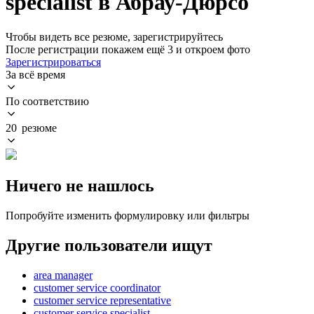
specialist в Абрау-Дюрсо
Чтобы видеть все резюме, зарегистрируйтесь
После регистрации покажем ещё 3 и откроем фото
Зарегистрироваться
За всё время
По соответствию
20 резюме
Ничего не нашлось
Попробуйте изменить формулировку или фильтры
Другие пользователи ищут
area manager
customer service coordinator
customer service representative
customer service specialist