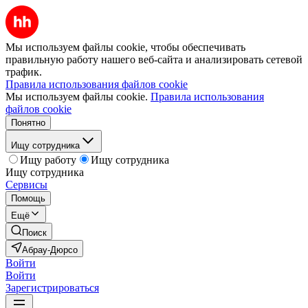
Мы используем файлы cookie, чтобы обеспечивать
правильную работу нашего веб-сайта и анализировать сетевой
трафик.
Правила использования файлов cookie
Мы используем файлы cookie.
Правила использования
файлов cookie
Понятно
Ищу сотрудника
Ищу работу
Ищу сотрудника
Ищу сотрудника
Сервисы
Помощь
Ещё
Поиск
Абрау-Дюрсо
Войти
Войти
Зарегистрироваться