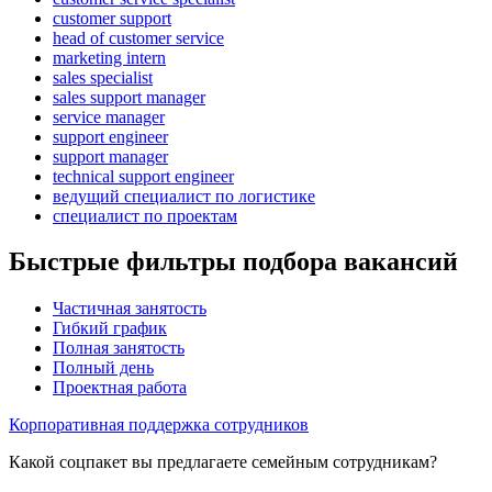
customer support
head of customer service
marketing intern
sales specialist
sales support manager
service manager
support engineer
support manager
technical support engineer
ведущий специалист по логистике
специалист по проектам
Быстрые фильтры подбора вакансий
Частичная занятость
Гибкий график
Полная занятость
Полный день
Проектная работа
Корпоративная поддержка сотрудников
Какой соцпакет вы предлагаете семейным сотрудникам?