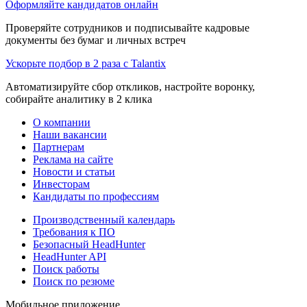
Оформляйте кандидатов онлайн
Проверяйте сотрудников и подписывайте кадровые
документы без бумаг и личных встреч
Ускорьте подбор в 2 раза с Talantix
Автоматизируйте сбор откликов, настройте воронку,
собирайте аналитику в 2 клика
О компании
Наши вакансии
Партнерам
Реклама на сайте
Новости и статьи
Инвесторам
Кандидаты по профессиям
Производственный календарь
Требования к ПО
Безопасный HeadHunter
HeadHunter API
Поиск работы
Поиск по резюме
Мобильное приложение