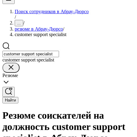
Поиск сотрудников в Абрау-Дюрсо
/
/
...
резюме в Абрау-Дюрсо
/
customer support specialist
customer support specialist
Резюме
Найти
Резюме соискателей на
должность customer support