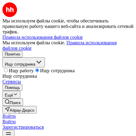
Мы используем файлы cookie, чтобы обеспечивать
правильную работу нашего веб-сайта и анализировать сетевой
трафик.
Правила использования файлов cookie
Мы используем файлы cookie.
Правила использования
файлов cookie
Понятно
Ищу сотрудника
Ищу работу
Ищу сотрудника
Ищу сотрудника
Сервисы
Помощь
Ещё
Поиск
Абрау-Дюрсо
Войти
Войти
Зарегистрироваться