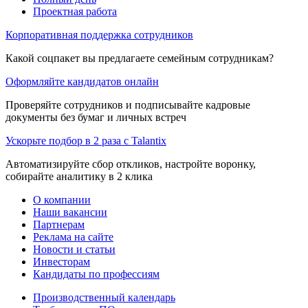
Проектная работа
Корпоративная поддержка сотрудников
Какой соцпакет вы предлагаете семейным сотрудникам?
Оформляйте кандидатов онлайн
Проверяйте сотрудников и подписывайте кадровые
документы без бумаг и личных встреч
Ускорьте подбор в 2 раза с Talantix
Автоматизируйте сбор откликов, настройте воронку,
собирайте аналитику в 2 клика
О компании
Наши вакансии
Партнерам
Реклама на сайте
Новости и статьи
Инвесторам
Кандидаты по профессиям
Производственный календарь