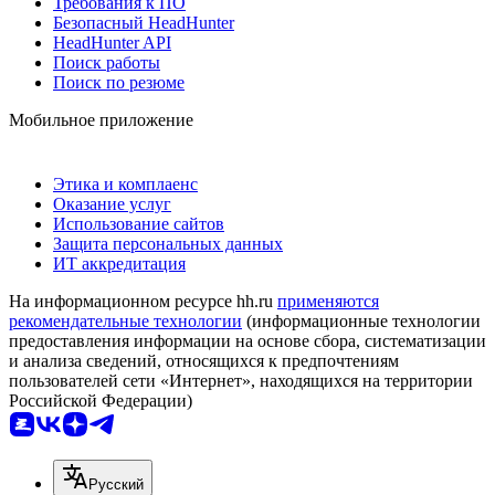
Требования к ПО
Безопасный HeadHunter
HeadHunter API
Поиск работы
Поиск по резюме
Мобильное приложение
Этика и комплаенс
Оказание услуг
Использование сайтов
Защита персональных данных
ИТ аккредитация
На информационном ресурсе hh.ru
применяются
рекомендательные технологии
(информационные технологии
предоставления информации на основе сбора, систематизации
и анализа сведений, относящихся к предпочтениям
пользователей сети «Интернет», находящихся на территории
Российской Федерации)
Русский