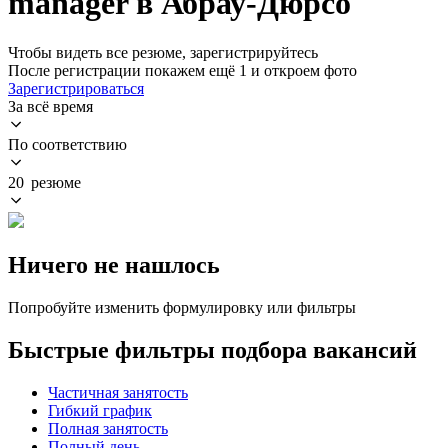
manager в Абрау-Дюрсо
Чтобы видеть все резюме, зарегистрируйтесь
После регистрации покажем ещё 1 и откроем фото
Зарегистрироваться
За всё время
По соответствию
20 резюме
Ничего не нашлось
Попробуйте изменить формулировку или фильтры
Быстрые фильтры подбора вакансий
Частичная занятость
Гибкий график
Полная занятость
Полный день