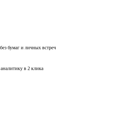
без бумаг и личных встреч
 аналитику в 2 клика