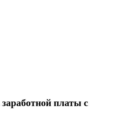
 заработной платы с