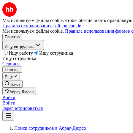
Мы используем файлы cookie, чтобы обеспечивать правильную р
Правила использования файлов cookie
Мы используем файлы cookie.
Правила использования файлов c
Понятно
Ищу сотрудника
Ищу работу
Ищу сотрудника
Ищу сотрудника
Сервисы
Помощь
Ещё
Поиск
Абрау-Дюрсо
Войти
Войти
Зарегистрироваться
Поиск сотрудников в Абрау-Дюрсо