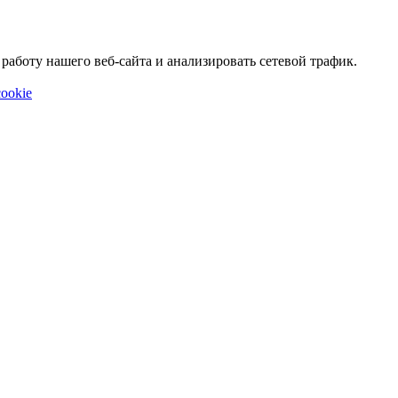
аботу нашего веб-сайта и анализировать сетевой трафик.
ookie