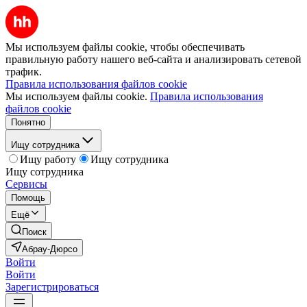
Мы используем файлы cookie, чтобы обеспечивать
правильную работу нашего веб-сайта и анализировать сетевой
трафик.
Правила использования файлов cookie
Мы используем файлы cookie.
Правила использования
файлов cookie
Понятно
Ищу сотрудника
Ищу работу
Ищу сотрудника
Ищу сотрудника
Сервисы
Помощь
Ещё
Поиск
Абрау-Дюрсо
Войти
Войти
Зарегистрироваться