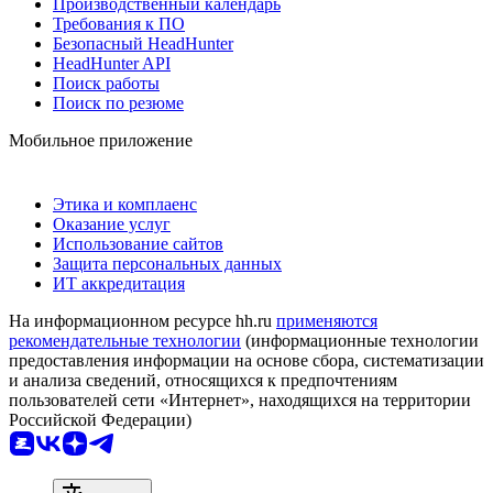
Производственный календарь
Требования к ПО
Безопасный HeadHunter
HeadHunter API
Поиск работы
Поиск по резюме
Мобильное приложение
Этика и комплаенс
Оказание услуг
Использование сайтов
Защита персональных данных
ИТ аккредитация
На информационном ресурсе hh.ru
применяются
рекомендательные технологии
(информационные технологии
предоставления информации на основе сбора, систематизации
и анализа сведений, относящихся к предпочтениям
пользователей сети «Интернет», находящихся на территории
Российской Федерации)