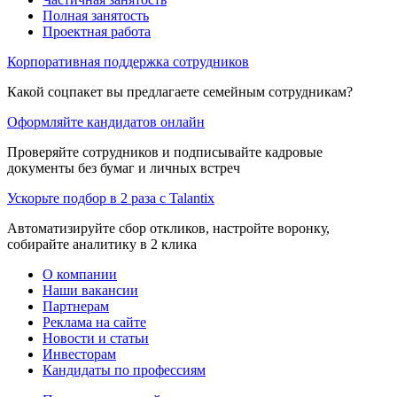
Полная занятость
Проектная работа
Корпоративная поддержка сотрудников
Какой соцпакет вы предлагаете семейным сотрудникам?
Оформляйте кандидатов онлайн
Проверяйте сотрудников и подписывайте кадровые
документы без бумаг и личных встреч
Ускорьте подбор в 2 раза с Talantix
Автоматизируйте сбор откликов, настройте воронку,
собирайте аналитику в 2 клика
О компании
Наши вакансии
Партнерам
Реклама на сайте
Новости и статьи
Инвесторам
Кандидаты по профессиям