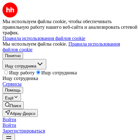
Мы используем файлы cookie, чтобы обеспечивать
правильную работу нашего веб-сайта и анализировать сетевой
трафик.
Правила использования файлов cookie
Мы используем файлы cookie.
Правила использования
файлов cookie
Понятно
Ищу сотрудника
Ищу работу
Ищу сотрудника
Ищу сотрудника
Сервисы
Помощь
Ещё
Поиск
Абрау-Дюрсо
Войти
Войти
Зарегистрироваться