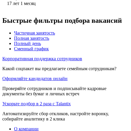
17
лет
1
месяц
Быстрые фильтры подбора вакансий
Частичная занятость
Полная занятость
Полный день
Сменный график
Корпоративная поддержка сотрудников
Какой соцпакет вы предлагаете семейным сотрудникам?
Оформляйте кандидатов онлайн
Проверяйте сотрудников и подписывайте кадровые
документы без бумаг и личных встреч
Ускорьте подбор в 2 раза с Talantix
Автоматизируйте сбор откликов, настройте воронку,
собирайте аналитику в 2 клика
О компании