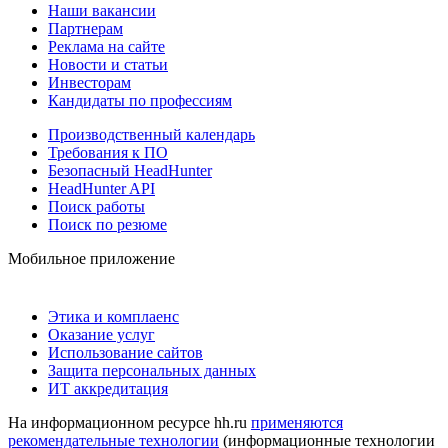
Наши вакансии
Партнерам
Реклама на сайте
Новости и статьи
Инвесторам
Кандидаты по профессиям
Производственный календарь
Требования к ПО
Безопасный HeadHunter
HeadHunter API
Поиск работы
Поиск по резюме
Мобильное приложение
Этика и комплаенс
Оказание услуг
Использование сайтов
Защита персональных данных
ИТ аккредитация
На информационном ресурсе hh.ru
применяются
рекомендательные технологии
(информационные технологии