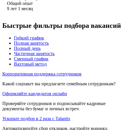
Общий опыт
9
лет
1
месяц
Быстрые фильтры подбора вакансий
Гибкий график
Полная занятость
Полный день
Частичная занятость
Сменный график
Вахтовый метод
Корпоративная поддержка сотрудников
Какой соцпакет вы предлагаете семейным сотрудникам?
Оформляйте кандидатов онлайн
Проверяйте сотрудников и подписывайте кадровые
документы без бумаг и личных встреч
Ускорьте подбор в 2 раза с Talantix
Автоматизируйте сбор откликов, настройте воронку,