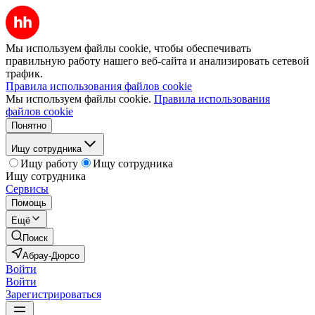
Мы используем файлы cookie, чтобы обеспечивать
правильную работу нашего веб-сайта и анализировать сетевой
трафик.
Правила использования файлов cookie
Мы используем файлы cookie.
Правила использования
файлов cookie
Понятно
Ищу сотрудника
Ищу работу
Ищу сотрудника
Ищу сотрудника
Сервисы
Помощь
Ещё
Поиск
Абрау-Дюрсо
Войти
Войти
Зарегистрироваться