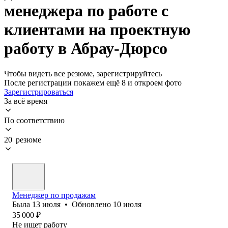
менеджера по работе с
клиентами на проектную
работу в Абрау-Дюрсо
Чтобы видеть все резюме, зарегистрируйтесь
После регистрации покажем ещё 8 и откроем фото
Зарегистрироваться
За всё время
По соответствию
20 резюме
Менеджер по продажам
Была
13 июля
•
Обновлено
10 июля
35 000
₽
Не ищет работу