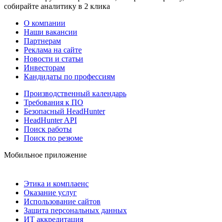
собирайте аналитику в 2 клика
О компании
Наши вакансии
Партнерам
Реклама на сайте
Новости и статьи
Инвесторам
Кандидаты по профессиям
Производственный календарь
Требования к ПО
Безопасный HeadHunter
HeadHunter API
Поиск работы
Поиск по резюме
Мобильное приложение
Этика и комплаенс
Оказание услуг
Использование сайтов
Защита персональных данных
ИТ аккредитация