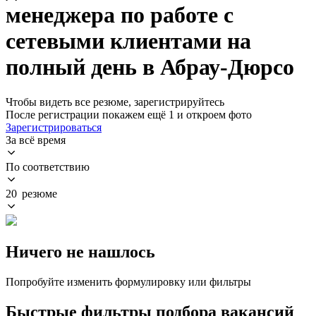
менеджера по работе с
сетевыми клиентами на
полный день в Абрау-Дюрсо
Чтобы видеть все резюме, зарегистрируйтесь
После регистрации покажем ещё 1 и откроем фото
Зарегистрироваться
За всё время
По соответствию
20 резюме
Ничего не нашлось
Попробуйте изменить формулировку или фильтры
Быстрые фильтры подбора вакансий