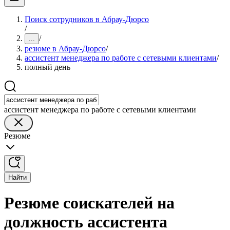
Поиск сотрудников в Абрау-Дюрсо
/
/
...
резюме в Абрау-Дюрсо
/
ассистент менеджера по работе с сетевыми клиентами
/
полный день
ассистент менеджера по работе с сетевыми клиентами
Резюме
Найти
Резюме соискателей на
должность ассистента