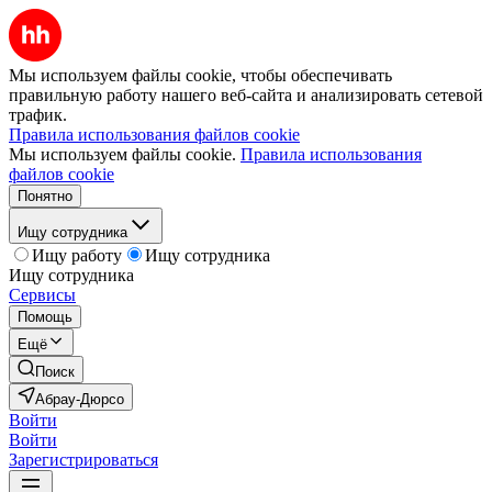
Мы используем файлы cookie, чтобы обеспечивать
правильную работу нашего веб-сайта и анализировать сетевой
трафик.
Правила использования файлов cookie
Мы используем файлы cookie.
Правила использования
файлов cookie
Понятно
Ищу сотрудника
Ищу работу
Ищу сотрудника
Ищу сотрудника
Сервисы
Помощь
Ещё
Поиск
Абрау-Дюрсо
Войти
Войти
Зарегистрироваться