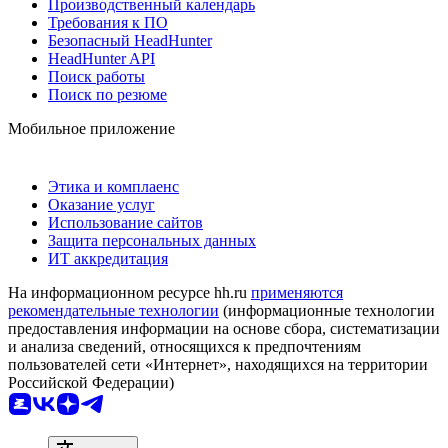
Производственный календарь
Требования к ПО
Безопасный HeadHunter
HeadHunter API
Поиск работы
Поиск по резюме
Мобильное приложение
Этика и комплаенс
Оказание услуг
Использование сайтов
Защита персональных данных
ИТ аккредитация
На информационном ресурсе hh.ru
применяются
рекомендательные технологии
(информационные технологии
предоставления информации на основе сбора, систематизации
и анализа сведений, относящихся к предпочтениям
пользователей сети «Интернет», находящихся на территории
Российской Федерации)