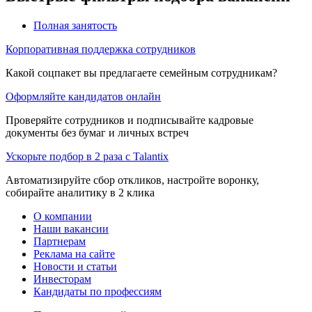
Полная занятость
Корпоративная поддержка сотрудников
Какой соцпакет вы предлагаете семейным сотрудникам?
Оформляйте кандидатов онлайн
Проверяйте сотрудников и подписывайте кадровые
документы без бумаг и личных встреч
Ускорьте подбор в 2 раза с Talantix
Автоматизируйте сбор откликов, настройте воронку,
собирайте аналитику в 2 клика
О компании
Наши вакансии
Партнерам
Реклама на сайте
Новости и статьи
Инвесторам
Кандидаты по профессиям