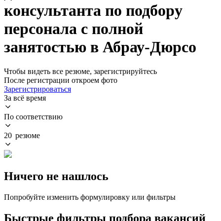
консультанта по подбору
персонала с полной
занятостью в Абрау-Дюрсо
Чтобы видеть все резюме, зарегистрируйтесь
После регистрации откроем фото
Зарегистрироваться
За всё время
По соответствию
20 резюме
Ничего не нашлось
Попробуйте изменить формулировку или фильтры
Быстрые фильтры подбора вакансий