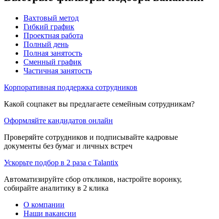
Вахтовый метод
Гибкий график
Проектная работа
Полный день
Полная занятость
Сменный график
Частичная занятость
Корпоративная поддержка сотрудников
Какой соцпакет вы предлагаете семейным сотрудникам?
Оформляйте кандидатов онлайн
Проверяйте сотрудников и подписывайте кадровые
документы без бумаг и личных встреч
Ускорьте подбор в 2 раза с Talantix
Автоматизируйте сбор откликов, настройте воронку,
собирайте аналитику в 2 клика
О компании
Наши вакансии