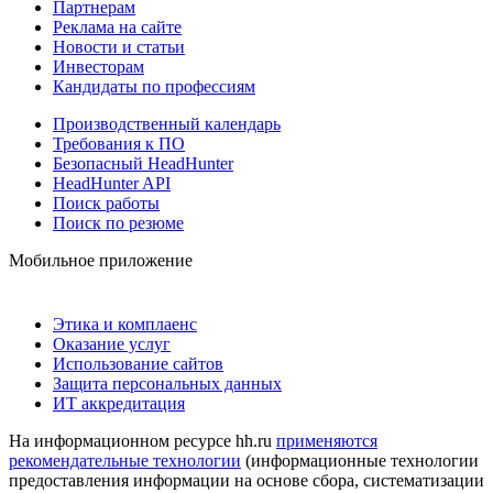
Партнерам
Реклама на сайте
Новости и статьи
Инвесторам
Кандидаты по профессиям
Производственный календарь
Требования к ПО
Безопасный HeadHunter
HeadHunter API
Поиск работы
Поиск по резюме
Мобильное приложение
Этика и комплаенс
Оказание услуг
Использование сайтов
Защита персональных данных
ИТ аккредитация
На информационном ресурсе hh.ru
применяются
рекомендательные технологии
(информационные технологии
предоставления информации на основе сбора, систематизации