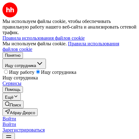
Мы используем файлы cookie, чтобы обеспечивать
правильную работу нашего веб-сайта и анализировать сетевой
трафик.
Правила использования файлов cookie
Мы используем файлы cookie.
Правила использования
файлов cookie
Понятно
Ищу сотрудника
Ищу работу
Ищу сотрудника
Ищу сотрудника
Сервисы
Помощь
Ещё
Поиск
Абрау-Дюрсо
Войти
Войти
Зарегистрироваться