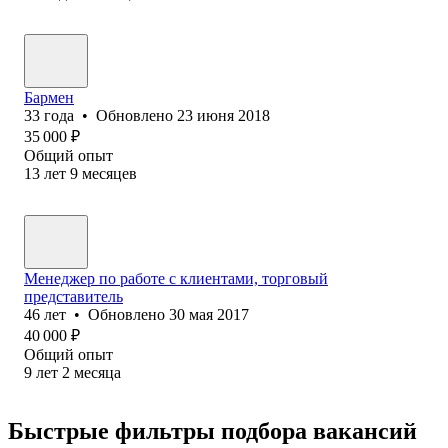
Бармен
33
года
•
Обновлено
23 июня 2018
35 000
₽
Общий опыт
13
лет
9
месяцев
Менеджер по работе с клиентами, торговый
представитель
46
лет
•
Обновлено
30 мая 2017
40 000
₽
Общий опыт
9
лет
2
месяца
Быстрые фильтры подбора вакансий