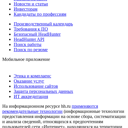
Новости и статьи
Инвесторам
Кандидаты по профессиям
Производственный календарь
Требования к ПО
Безопасный HeadHunter
HeadHunter API
Поиск работы
Поиск по резюме
Мобильное приложение
Этика и комплаенс
Оказание услуг
Использование сайтов
Защита персональных данных
ИТ аккредитация
На информационном ресурсе hh.ru
применяются
рекомендательные технологии
(информационные технологии
предоставления информации на основе сбора, систематизации
и анализа сведений, относящихся к предпочтениям
пользователей сети «Интернет», находящихся на территории