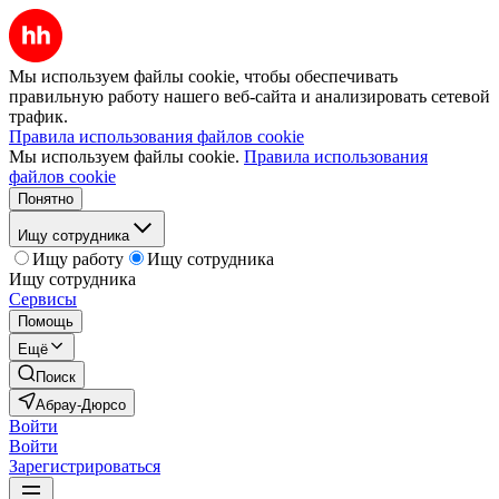
Мы используем файлы cookie, чтобы обеспечивать
правильную работу нашего веб-сайта и анализировать сетевой
трафик.
Правила использования файлов cookie
Мы используем файлы cookie.
Правила использования
файлов cookie
Понятно
Ищу сотрудника
Ищу работу
Ищу сотрудника
Ищу сотрудника
Сервисы
Помощь
Ещё
Поиск
Абрау-Дюрсо
Войти
Войти
Зарегистрироваться