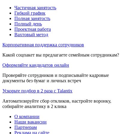
Частичная занятость
Гибкий график
Полная занятость
Полный день
Проектная работа
Вахтовый метод
Корпоративная поддержка сотрудников
Какой соцпакет вы предлагаете семейным сотрудникам?
Оформляйте кандидатов онлайн
Проверяйте сотрудников и подписывайте кадровые
документы без бумаг и личных встреч
Ускорьте подбор в 2 раза с Talantix
Автоматизируйте сбор откликов, настройте воронку,
собирайте аналитику в 2 клика
О компании
Наши вакансии
Партнерам
Реклама на сайте