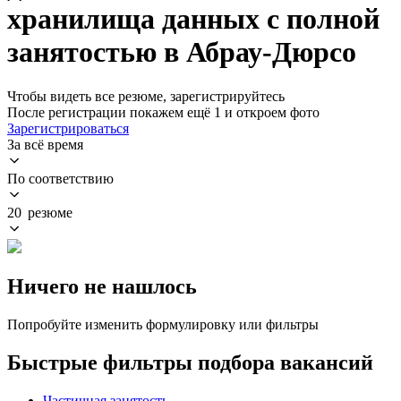
хранилища данных с полной
занятостью в Абрау-Дюрсо
Чтобы видеть все резюме, зарегистрируйтесь
После регистрации покажем ещё 1 и откроем фото
Зарегистрироваться
За всё время
По соответствию
20 резюме
Ничего не нашлось
Попробуйте изменить формулировку или фильтры
Быстрые фильтры подбора вакансий
Частичная занятость