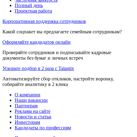
Полный день
Проектная работа
Корпоративная поддержка сотрудников
Какой соцпакет вы предлагаете семейным сотрудникам?
Оформляйте кандидатов онлайн
Проверяйте сотрудников и подписывайте кадровые
документы без бумаг и личных встреч
Ускорьте подбор в 2 раза с Talantix
Автоматизируйте сбор откликов, настройте воронку,
собирайте аналитику в 2 клика
О компании
Наши вакансии
Партнерам
Реклама на сайте
Новости и статьи
Инвесторам
Кандидаты по профессиям