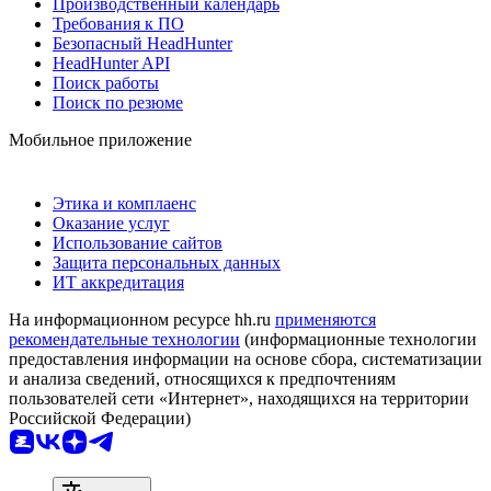
Производственный календарь
Требования к ПО
Безопасный HeadHunter
HeadHunter API
Поиск работы
Поиск по резюме
Мобильное приложение
Этика и комплаенс
Оказание услуг
Использование сайтов
Защита персональных данных
ИТ аккредитация
На информационном ресурсе hh.ru
применяются
рекомендательные технологии
(информационные технологии
предоставления информации на основе сбора, систематизации
и анализа сведений, относящихся к предпочтениям
пользователей сети «Интернет», находящихся на территории
Российской Федерации)