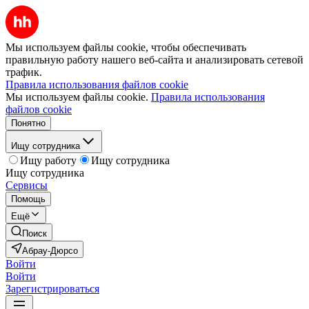
Мы используем файлы cookie, чтобы обеспечивать
правильную работу нашего веб-сайта и анализировать сетевой
трафик.
Правила использования файлов cookie
Мы используем файлы cookie.
Правила использования
файлов cookie
Понятно
Ищу сотрудника
Ищу работу
Ищу сотрудника
Ищу сотрудника
Сервисы
Помощь
Ещё
Поиск
Абрау-Дюрсо
Войти
Войти
Зарегистрироваться