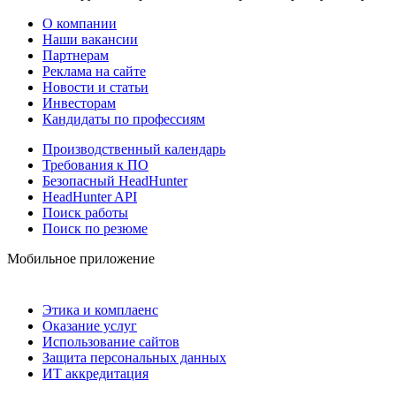
О компании
Наши вакансии
Партнерам
Реклама на сайте
Новости и статьи
Инвесторам
Кандидаты по профессиям
Производственный календарь
Требования к ПО
Безопасный HeadHunter
HeadHunter API
Поиск работы
Поиск по резюме
Мобильное приложение
Этика и комплаенс
Оказание услуг
Использование сайтов
Защита персональных данных
ИТ аккредитация