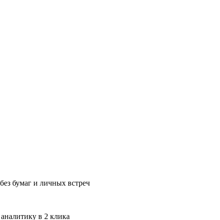
без бумаг и личных встреч
 аналитику в 2 клика