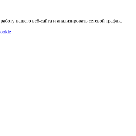
аботу нашего веб-сайта и анализировать сетевой трафик.
ookie