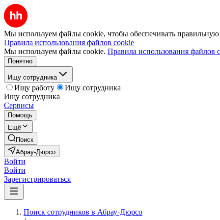
Мы используем файлы cookie, чтобы обеспечивать правильную р
Правила использования файлов cookie
Мы используем файлы cookie.
Правила использования файлов c
Понятно
Ищу сотрудника
Ищу работу
Ищу сотрудника
Ищу сотрудника
Сервисы
Помощь
Ещё
Поиск
Абрау-Дюрсо
Войти
Войти
Зарегистрироваться
Поиск сотрудников в Абрау-Дюрсо