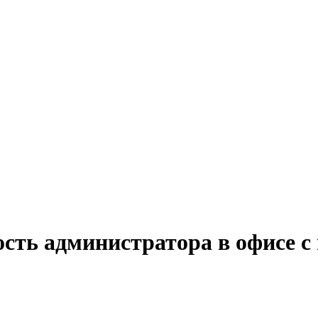
ость администратора в офисе с