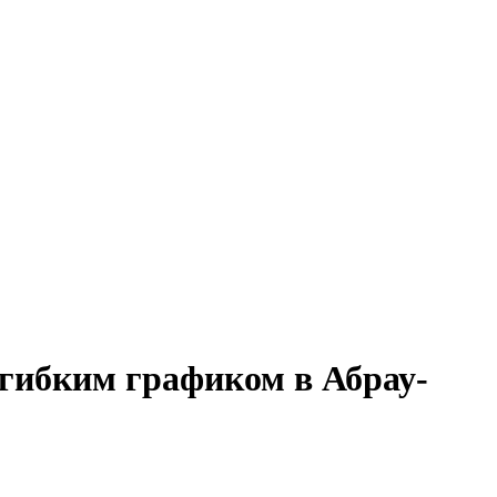
 гибким графиком в Абрау-