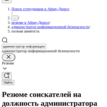
Поиск сотрудников в Абрау-Дюрсо
/
/
...
резюме в Абрау-Дюрсо
/
администратор информационной безопасности
/
полная занятость
администратор информационной безопасности
Резюме
Найти
Резюме соискателей на
должность администратора