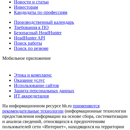
Новости и статьи
Инвесторам
Кандидаты по профессиям
Производственный календарь
Требования к ПО
Безопасный HeadHunter
HeadHunter API
Поиск работы
Поиск по резюме
Мобильное приложение
Этика и комплаенс
Оказание услуг
Использование сайтов
Защита персональных данных
ИТ аккредитация
На информационном ресурсе hh.ru
применяются
рекомендательные технологии
(информационные технологии
предоставления информации на основе сбора, систематизации
и анализа сведений, относящихся к предпочтениям
пользователей сети «Интернет», находящихся на территории