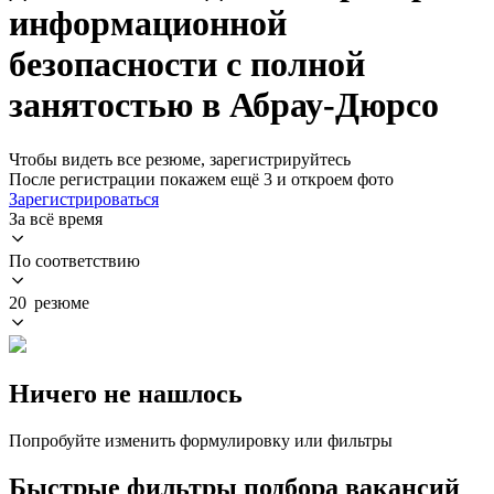
информационной
безопасности с полной
занятостью в Абрау-Дюрсо
Чтобы видеть все резюме, зарегистрируйтесь
После регистрации покажем ещё 3 и откроем фото
Зарегистрироваться
За всё время
По соответствию
20 резюме
Ничего не нашлось
Попробуйте изменить формулировку или фильтры
Быстрые фильтры подбора вакансий