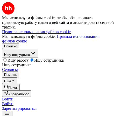
Мы используем файлы cookie, чтобы обеспечивать
правильную работу нашего веб-сайта и анализировать сетевой
трафик.
Правила использования файлов cookie
Мы используем файлы cookie.
Правила использования
файлов cookie
Понятно
Ищу сотрудника
Ищу работу
Ищу сотрудника
Ищу сотрудника
Сервисы
Помощь
Ещё
Поиск
Абрау-Дюрсо
Войти
Войти
Зарегистрироваться