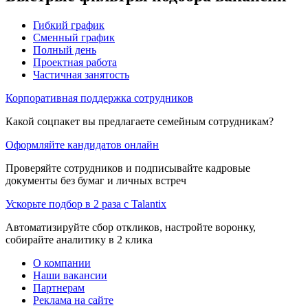
Гибкий график
Сменный график
Полный день
Проектная работа
Частичная занятость
Корпоративная поддержка сотрудников
Какой соцпакет вы предлагаете семейным сотрудникам?
Оформляйте кандидатов онлайн
Проверяйте сотрудников и подписывайте кадровые
документы без бумаг и личных встреч
Ускорьте подбор в 2 раза с Talantix
Автоматизируйте сбор откликов, настройте воронку,
собирайте аналитику в 2 клика
О компании
Наши вакансии
Партнерам
Реклама на сайте