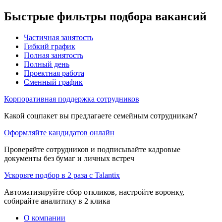
Быстрые фильтры подбора вакансий
Частичная занятость
Гибкий график
Полная занятость
Полный день
Проектная работа
Сменный график
Корпоративная поддержка сотрудников
Какой соцпакет вы предлагаете семейным сотрудникам?
Оформляйте кандидатов онлайн
Проверяйте сотрудников и подписывайте кадровые
документы без бумаг и личных встреч
Ускорьте подбор в 2 раза с Talantix
Автоматизируйте сбор откликов, настройте воронку,
собирайте аналитику в 2 клика
О компании