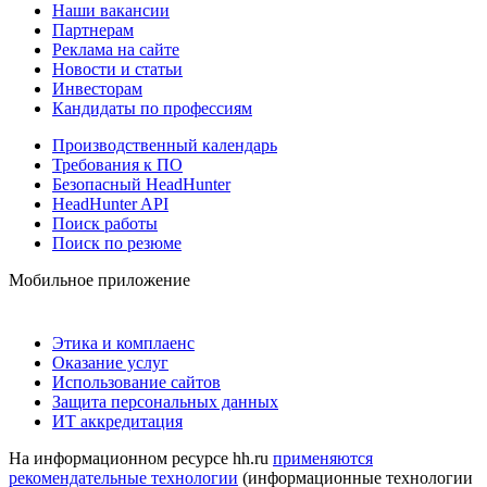
Наши вакансии
Партнерам
Реклама на сайте
Новости и статьи
Инвесторам
Кандидаты по профессиям
Производственный календарь
Требования к ПО
Безопасный HeadHunter
HeadHunter API
Поиск работы
Поиск по резюме
Мобильное приложение
Этика и комплаенс
Оказание услуг
Использование сайтов
Защита персональных данных
ИТ аккредитация
На информационном ресурсе hh.ru
применяются
рекомендательные технологии
(информационные технологии