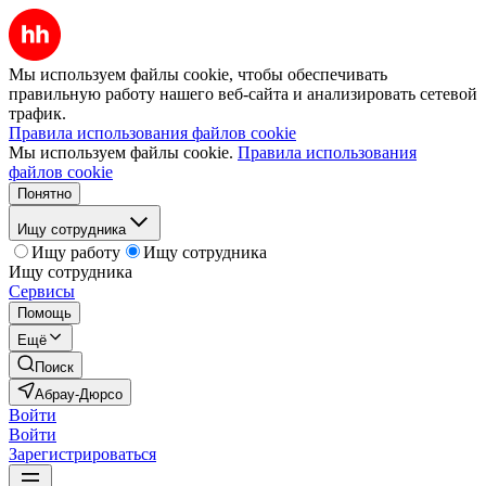
Мы используем файлы cookie, чтобы обеспечивать
правильную работу нашего веб-сайта и анализировать сетевой
трафик.
Правила использования файлов cookie
Мы используем файлы cookie.
Правила использования
файлов cookie
Понятно
Ищу сотрудника
Ищу работу
Ищу сотрудника
Ищу сотрудника
Сервисы
Помощь
Ещё
Поиск
Абрау-Дюрсо
Войти
Войти
Зарегистрироваться