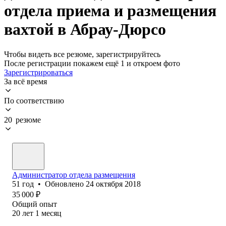
отдела приема и размещения
вахтой в Абрау-Дюрсо
Чтобы видеть все резюме, зарегистрируйтесь
После регистрации покажем ещё 1 и откроем фото
Зарегистрироваться
За всё время
По соответствию
20 резюме
Администратор отдела размещения
51
год
•
Обновлено
24 октября 2018
35 000
₽
Общий опыт
20
лет
1
месяц