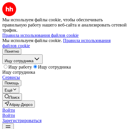
Мы используем файлы cookie, чтобы обеспечивать
правильную работу нашего веб-сайта и анализировать сетевой
трафик.
Правила использования файлов cookie
Мы используем файлы cookie.
Правила использования
файлов cookie
Понятно
Ищу сотрудника
Ищу работу
Ищу сотрудника
Ищу сотрудника
Сервисы
Помощь
Ещё
Поиск
Абрау-Дюрсо
Войти
Войти
Зарегистрироваться