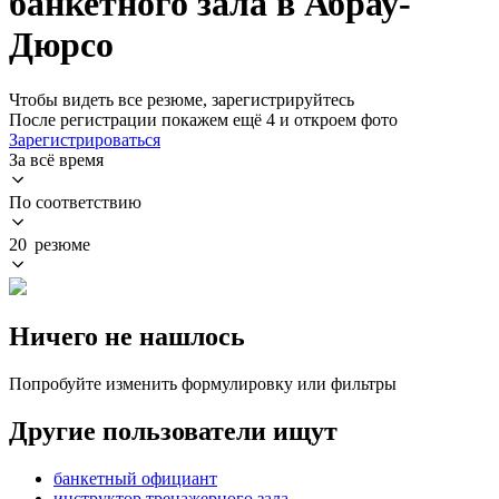
банкетного зала в Абрау-
Дюрсо
Чтобы видеть все резюме, зарегистрируйтесь
После регистрации покажем ещё 4 и откроем фото
Зарегистрироваться
За всё время
По соответствию
20 резюме
Ничего не нашлось
Попробуйте изменить формулировку или фильтры
Другие пользователи ищут
банкетный официант
инструктор тренажерного зала