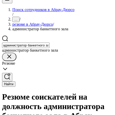
Поиск сотрудников в Абрау-Дюрсо
/
/
...
резюме в Абрау-Дюрсо
/
администратор банкетного зала
администратор банкетного зала
Резюме
Найти
Резюме соискателей на
должность администратора