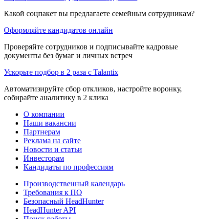
Какой соцпакет вы предлагаете семейным сотрудникам?
Оформляйте кандидатов онлайн
Проверяйте сотрудников и подписывайте кадровые
документы без бумаг и личных встреч
Ускорьте подбор в 2 раза с Talantix
Автоматизируйте сбор откликов, настройте воронку,
собирайте аналитику в 2 клика
О компании
Наши вакансии
Партнерам
Реклама на сайте
Новости и статьи
Инвесторам
Кандидаты по профессиям
Производственный календарь
Требования к ПО
Безопасный HeadHunter
HeadHunter API
Поиск работы