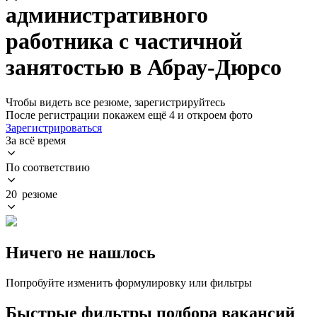
административного
работника с частичной
занятостью в Абрау-Дюрсо
Чтобы видеть все резюме, зарегистрируйтесь
После регистрации покажем ещё 4 и откроем фото
Зарегистрироваться
За всё время
По соответствию
20 резюме
Ничего не нашлось
Попробуйте изменить формулировку или фильтры
Быстрые фильтры подбора вакансий