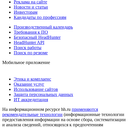
Реклама на сайте
Новости и статьи
Инвесторам
Кандидаты по профессиям
Производственный календарь
Требования к ПО
Безопасный HeadHunter
HeadHunter API
Поиск работы
Поиск по резюме
Мобильное приложение
Этика и комплаенс
Оказание услуг
Использование сайтов
Защита персональных данных
ИТ аккредитация
На информационном ресурсе hh.ru
применяются
рекомендательные технологии
(информационные технологии
предоставления информации на основе сбора, систематизации
и анализа сведений, относящихся к предпочтениям