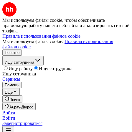
Мы используем файлы cookie, чтобы обеспечивать
правильную работу нашего веб-сайта и анализировать сетевой
трафик.
Правила использования файлов cookie
Мы используем файлы cookie.
Правила использования
файлов cookie
Понятно
Ищу сотрудника
Ищу работу
Ищу сотрудника
Ищу сотрудника
Сервисы
Помощь
Ещё
Поиск
Абрау-Дюрсо
Войти
Войти
Зарегистрироваться