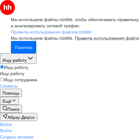
Мы используем файлы cookie, чтобы обеспечивать правильну
и анализировать сетевой трафик.
Правила использования файлов cookie
Мы используем файлы cookie.
Правила использования файло
Понятно
Ищу работу
Ищу работу
Ищу работу
Ищу сотрудника
Сервисы
Помощь
Ещё
Поиск
Абрау-Дюрсо
Войти
Войти
Создать резюме