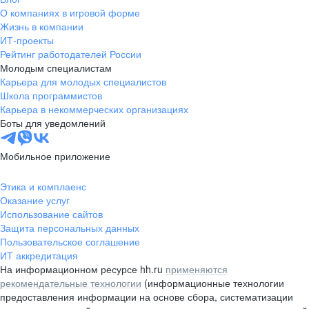
О компаниях в игровой форме
Жизнь в компании
ИТ-проекты
Рейтинг работодателей России
Молодым специалистам
Карьера для молодых специалистов
Школа программистов
Карьера в некоммерческих организациях
Боты для уведомлений
Мобильное приложение
Этика и комплаенс
Оказание услуг
Использование сайтов
Защита персональных данных
Пользовательское соглашение
ИТ аккредитация
На информационном ресурсе hh.ru
применяются
рекомендательные технологии
(информационные технологии
предоставления информации на основе сбора, систематизации