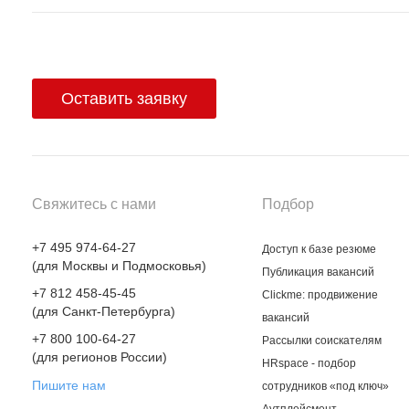
Оставить заявку
Свяжитесь с нами
Подбор
+7 495 974-64-27
Доступ к базе резюме
(для Москвы и Подмосковья)
Публикация вакансий
+7 812 458-45-45
Clickme: продвижение
(для Санкт-Петербурга)
вакансий
+7 800 100-64-27
Рассылки соискателям
(для регионов России)
HRspace - подбор
Пишите нам
сотрудников «под ключ»