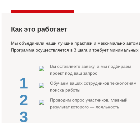
Оставить заявку
Как это работает
Мы объединили наши лучшие практики и максимально автома
Программа осуществляется в 3 шага и требует минимальных 
Вы оставляете заявку, а мы подбираем
проект под ваш запрос
1
Обучаем ваших сотрудников технологиям
поиска работы
2
Проводим опрос участников, главный
результат которого — лояльность
3