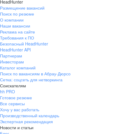
HeadHunter
Размещение вакансий
Поиск по резюме
О компании
Наши вакансии
Реклама на сайте
Требования к ПО
Безопасный HeadHunter
HeadHunter API
Партнерам
Инвесторам
Каталог компаний
Поиск по вакансиям в Абрау-Дюрсо
Сетка: соцсеть для нетворкинга
Соискателям
hh PRO
Готовое резюме
Все сервисы
Хочу у вас работать
Производственный календарь
Экспертная рекомендация
Новости и статьи
Блог