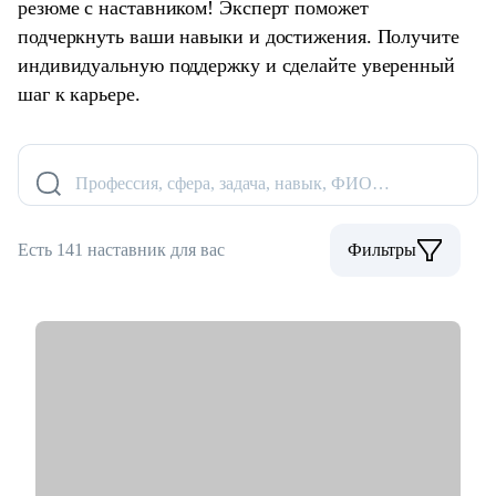
резюме с наставником! Эксперт поможет
подчеркнуть ваши навыки и достижения. Получите
индивидуальную поддержку и сделайте уверенный
шаг к карьере.
Профессия, сфера, задача, навык, ФИО…
Есть 141 наставник для вас
Фильтры