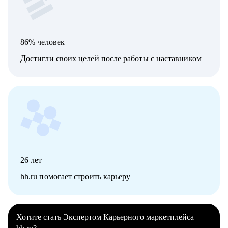
86% человек
Достигли своих целей после работы с наставником
26
лет
hh.ru помогает строить карьеру
Хотите стать Экспертом Карьерного маркетплейса