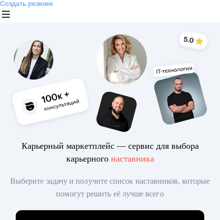
Создать резюме
Карьерный маркетплейс — сервис для выбора
карьерного
наставника
Выберите задачу и получите список наставников, которые
помогут решить её лучше всего