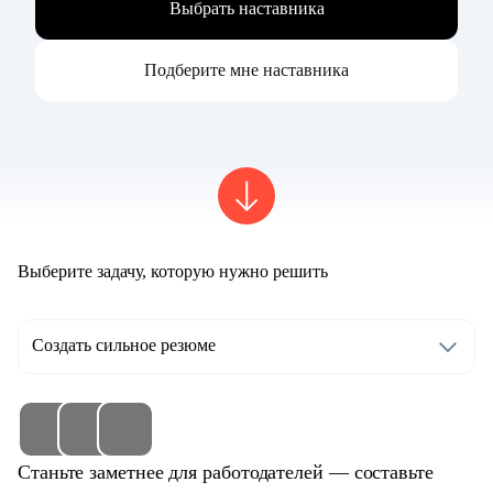
Выбрать наставника
Подберите мне наставника
Выберите задачу, которую нужно решить
Создать сильное резюме
Станьте заметнее для работодателей — составьте