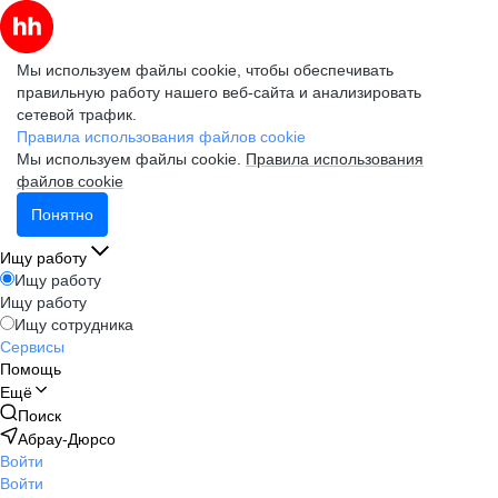
Мы используем файлы cookie, чтобы обеспечивать
правильную работу нашего веб-сайта и анализировать
сетевой трафик.
Правила использования файлов cookie
Мы используем файлы cookie.
Правила использования
файлов cookie
Понятно
Ищу работу
Ищу работу
Ищу работу
Ищу сотрудника
Сервисы
Помощь
Ещё
Поиск
Абрау-Дюрсо
Войти
Войти