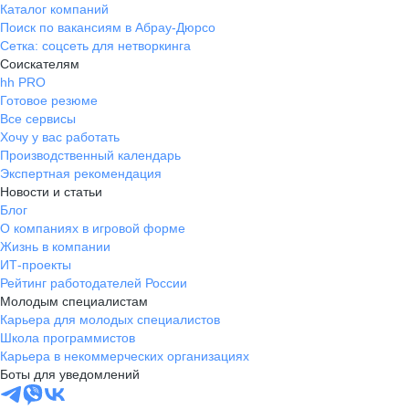
Каталог компаний
Поиск по вакансиям в Абрау-Дюрсо
Сетка: соцсеть для нетворкинга
Соискателям
hh PRO
Готовое резюме
Все сервисы
Хочу у вас работать
Производственный календарь
Экспертная рекомендация
Новости и статьи
Блог
О компаниях в игровой форме
Жизнь в компании
ИТ-проекты
Рейтинг работодателей России
Молодым специалистам
Карьера для молодых специалистов
Школа программистов
Карьера в некоммерческих организациях
Боты для уведомлений