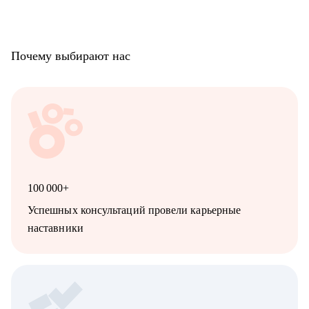
Почему выбирают нас
100 000+
Успешных консультаций провели карьерные
наставники