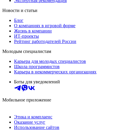
Экспертная рекомендация
Новости и статьи
Блог
О компаниях в игровой форме
Жизнь в компании
ИТ-проекты
Рейтинг работодателей России
Молодым специалистам
Карьера для молодых специалистов
Школа программистов
Карьера в некоммерческих организациях
Боты для уведомлений
Мобильное приложение
Этика и комплаенс
Оказание услуг
Использование сайтов