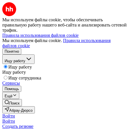
Мы используем файлы cookie, чтобы обеспечивать
правильную работу нашего веб-сайта и анализировать сетевой
трафик.
Правила использования файлов cookie
Мы используем файлы cookie.
Правила использования
файлов cookie
Понятно
Ищу работу
Ищу работу
Ищу работу
Ищу сотрудника
Сервисы
Помощь
Ещё
Поиск
Абрау-Дюрсо
Войти
Войти
Создать резюме