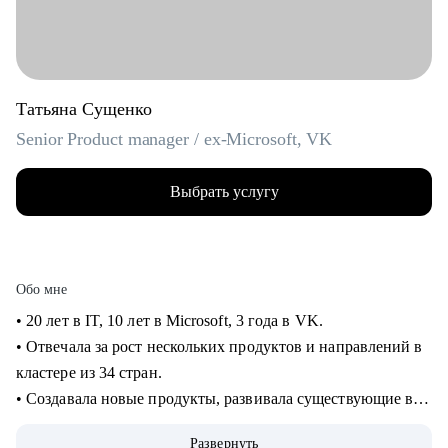
Татьяна Сущенко
Senior Product manager / ex-Microsoft, VK
Выбрать услугу
Обо мне
• 20 лет в IT, 10 лет в Microsoft, 3 года в VK.
• Отвечала за рост нескольких продуктов и направлений в
кластере из 34 стран.
• Создавала новые продукты, развивала существующие в
B2B и B2C.
Развернуть