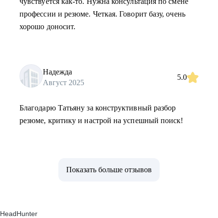
чувствуется как-то. Нужна консультация по смене
профессии и резюме. Четкая. Говорит базу, очень
хорошо доносит.
Надежда
5.0
Август 2025
Благодарю Татьяну за конструктивный разбор
резюме, критику и настрой на успешный поиск!
Показать больше отзывов
HeadHunter