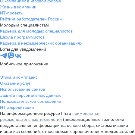
О компаниях в игровой форме
Жизнь в компании
ИТ-проекты
Рейтинг работодателей России
Молодым специалистам
Карьера для молодых специалистов
Школа программистов
Карьера в некоммерческих организациях
Боты для уведомлений
Мобильное приложение
Этика и комплаенс
Оказание услуг
Использование сайтов
Защита персональных данных
Пользовательское соглашение
ИТ аккредитация
На информационном ресурсе hh.ru
применяются
рекомендательные технологии
(информационные технологии
предоставления информации на основе сбора, систематизации
и анализа сведений, относящихся к предпочтениям пользователей