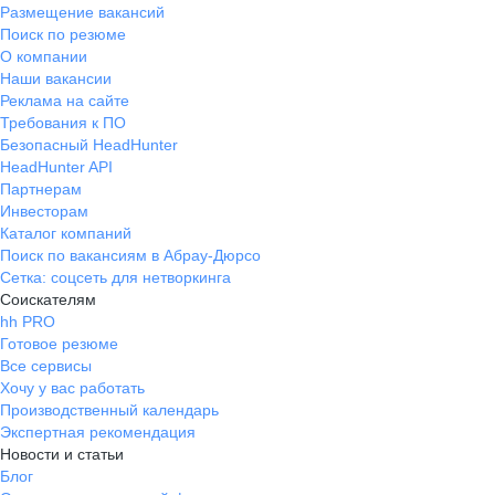
Размещение вакансий
Поиск по резюме
О компании
Наши вакансии
Реклама на сайте
Требования к ПО
Безопасный HeadHunter
HeadHunter API
Партнерам
Инвесторам
Каталог компаний
Поиск по вакансиям в Абрау-Дюрсо
Сетка: соцсеть для нетворкинга
Соискателям
hh PRO
Готовое резюме
Все сервисы
Хочу у вас работать
Производственный календарь
Экспертная рекомендация
Новости и статьи
Блог