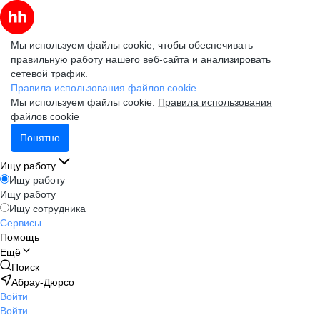
Мы используем файлы cookie, чтобы обеспечивать
правильную работу нашего веб-сайта и анализировать
сетевой трафик.
Правила использования файлов cookie
Мы используем файлы cookie.
Правила использования
файлов cookie
Понятно
Ищу работу
Ищу работу
Ищу работу
Ищу сотрудника
Сервисы
Помощь
Ещё
Поиск
Абрау-Дюрсо
Войти
Войти