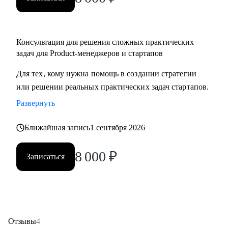
Консультация для решения сложных практических
задач для Product-менеджеров и стартапов
Для тех, кому нужна помощь в создании стратегии
или решении реальных практических задач стартапов.
Развернуть
Ближайшая запись
1 сентября 2026
8 000
₽
Записаться
Отзывы
4