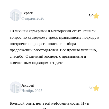
Сергей
5.0
Февраль 2026
Отличный карьерный и менторский опыт. Решили
вопрос по карьерному треку, правильному подходу к
построению процесса поиска и выбора
предложений работодателей. Все прошло успешно,
спасибо! Отличный эксперт, с правильным и
взвешенным подходом к задаче.
Андрей
5.0
Ноябрь 2025
Большой опыт, нет этой неформальности. Ну и