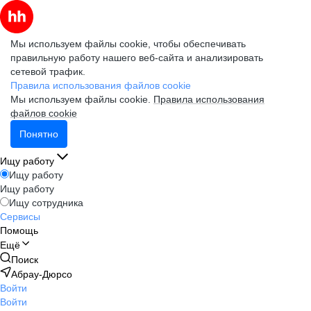
Мы используем файлы cookie, чтобы обеспечивать
правильную работу нашего веб-сайта и анализировать
сетевой трафик.
Правила использования файлов cookie
Мы используем файлы cookie.
Правила использования
файлов cookie
Понятно
Ищу работу
Ищу работу
Ищу работу
Ищу сотрудника
Сервисы
Помощь
Ещё
Поиск
Абрау-Дюрсо
Войти
Войти