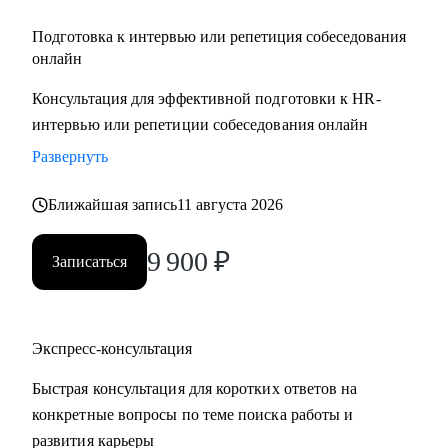
Подготовка к интервью или репетиция собеседования
онлайн
Консультация для эффективной подготовки к HR-
интервью или репетиции собеседования онлайн
Развернуть
Ближайшая запись
11 августа 2026
9 900
₽
Записаться
Экспресс-консультация
Быстрая консультация для коротких ответов на
конкретные вопросы по теме поиска работы и
развития карьеры