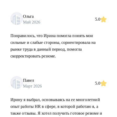
Ольга
5.0
Май 2026
Понравилось, что Ирина помогла понять мои
сильные и слабые стороны, сориентировала на
рынке труда в данный период, помогла
скорректировать резюме.
Павел
5.0
Март 2026
Ирину я выбрал, основываясь на ее многолетний
опыт работы HR в сфере, в которой работаю я, а
также отзывы. Я хотел получить готовое резюме и