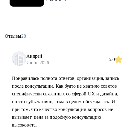
Отзывы
28
Андрей
5.0
Июнь 2026
Понравилась полнота ответов, организация, запись
после консультации. Как будто не хватило советов
специфически связанных со сферой UX и дизайна,
но это субъективно, тема в целом обсуждалась. И
при том, что качество консультации вопросов не
вызывает, цена за подобную консультацию
высоковата.