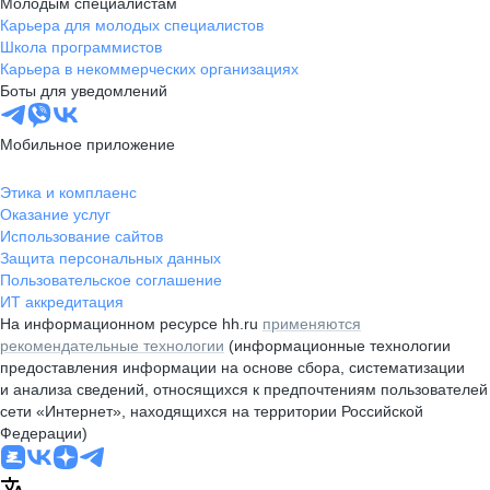
Молодым специалистам
Карьера для молодых специалистов
Школа программистов
Карьера в некоммерческих организациях
Боты для уведомлений
Мобильное приложение
Этика и комплаенс
Оказание услуг
Использование сайтов
Защита персональных данных
Пользовательское соглашение
ИТ аккредитация
На информационном ресурсе hh.ru
применяются
рекомендательные технологии
(информационные технологии
предоставления информации на основе сбора, систематизации
и анализа сведений, относящихся к предпочтениям пользователей
сети «Интернет», находящихся на территории Российской
Федерации)