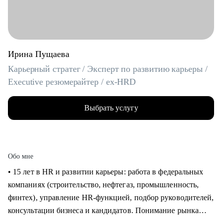
Ирина Пущаева
Карьерный стратег / Эксперт по развитию карьеры /
Executive резюмерайтер / ex-HRD
Выбрать услугу
Обо мне
• 15 лет в HR и развитии карьеры: работа в федеральных
компаниях (строительство, нефтегаз, промышленность,
финтех), управление HR-функцией, подбор руководителей,
консультации бизнеса и кандидатов. Понимание рынка