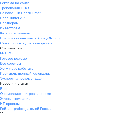
Реклама на сайте
Требования к ПО
Безопасный HeadHunter
HeadHunter API
Партнерам
Инвесторам
Каталог компаний
Поиск по вакансиям в Абрау-Дюрсо
Сетка: соцсеть для нетворкинга
Соискателям
hh PRO
Готовое резюме
Все сервисы
Хочу у вас работать
Производственный календарь
Экспертная рекомендация
Новости и статьи
Блог
О компаниях в игровой форме
Жизнь в компании
ИТ-проекты
Рейтинг работодателей России