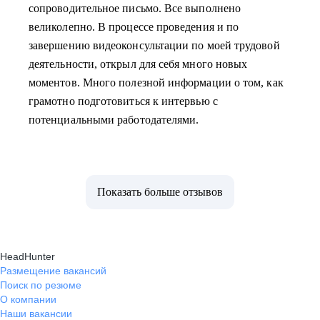
сопроводительное письмо. Все выполнено
великолепно. В процессе проведения и по
завершению видеоконсультации по моей трудовой
деятельности, открыл для себя много новых
моментов. Много полезной информации о том, как
грамотно подготовиться к интервью с
потенциальными работодателями.
Показать больше отзывов
HeadHunter
Размещение вакансий
Поиск по резюме
О компании
Наши вакансии