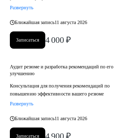
Развернуть
Ближайшая запись
11 августа 2026
4 000
₽
Записаться
Аудит резюме и разработка рекомендаций по его
улучшению
Консультация для получения рекомендаций по
повышению эффективности вашего резюме
Развернуть
Ближайшая запись
11 августа 2026
4 900
₽
Записаться