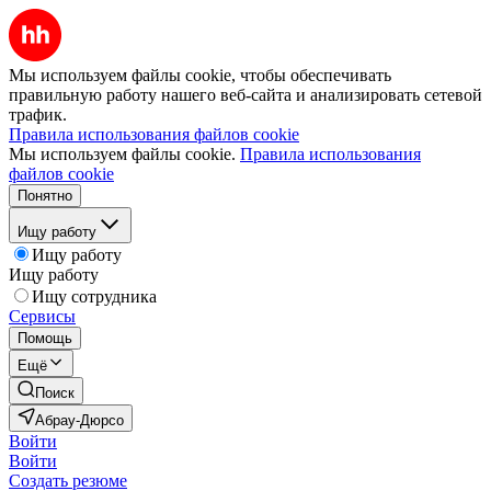
Мы используем файлы cookie, чтобы обеспечивать
правильную работу нашего веб-сайта и анализировать сетевой
трафик.
Правила использования файлов cookie
Мы используем файлы cookie.
Правила использования
файлов cookie
Понятно
Ищу работу
Ищу работу
Ищу работу
Ищу сотрудника
Сервисы
Помощь
Ещё
Поиск
Абрау-Дюрсо
Войти
Войти
Создать резюме