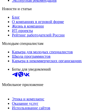
Экспертная рекомендация
Новости и статьи
Блог
О компаниях в игровой форме
Жизнь в компании
ИТ-проекты
Рейтинг работодателей России
Молодым специалистам
Карьера для молодых специалистов
Школа программистов
Карьера в некоммерческих организациях
Боты для уведомлений
Мобильное приложение
Этика и комплаенс
Оказание услуг
Использование сайтов