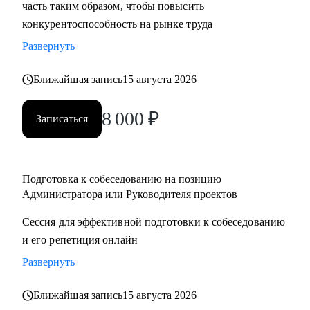
часть таким образом, чтобы повысить
конкурентоспособность на рынке труда
Развернуть
Ближайшая запись
15 августа 2026
8 000
₽
Записаться
Подготовка к собеседованию на позицию
Администратора или Руководителя проектов
Сессия для эффективной подготовки к собеседованию
и его репетиция онлайн
Развернуть
Ближайшая запись
15 августа 2026