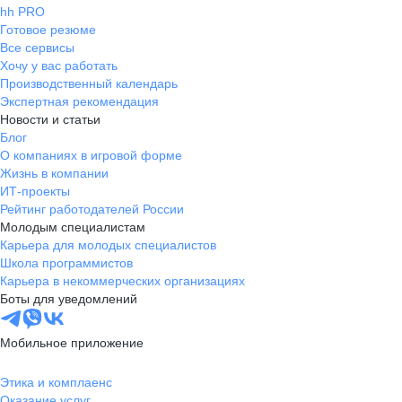
hh PRO
Готовое резюме
Все сервисы
Хочу у вас работать
Производственный календарь
Экспертная рекомендация
Новости и статьи
Блог
О компаниях в игровой форме
Жизнь в компании
ИТ-проекты
Рейтинг работодателей России
Молодым специалистам
Карьера для молодых специалистов
Школа программистов
Карьера в некоммерческих организациях
Боты для уведомлений
Мобильное приложение
Этика и комплаенс
Оказание услуг