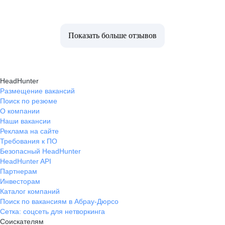
Показать больше отзывов
HeadHunter
Размещение вакансий
Поиск по резюме
О компании
Наши вакансии
Реклама на сайте
Требования к ПО
Безопасный HeadHunter
HeadHunter API
Партнерам
Инвесторам
Каталог компаний
Поиск по вакансиям в Абрау-Дюрсо
Сетка: соцсеть для нетворкинга
Соискателям