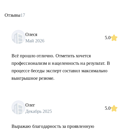
Отзывы
17
Олеся
5.0
Май 2026
Всё прошло отлично. Отметить хочется
профессионализм и нацеленность на результат. В
процессе беседы эксперт составил максимально
выигрышное резюме.
Олег
5.0
Декабрь 2025
Выражаю благодарность за проявленную