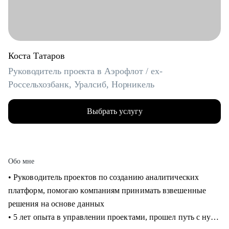
Коста Татаров
Руководитель проекта в Аэрофлот / ex-
Россельхозбанк, Уралсиб, Норникель
Выбрать услугу
Обо мне
• Руководитель проектов по созданию аналитических
платформ, помогаю компаниям принимать взвешенные
решения на основе данных
• 5 лет опыта в управлении проектами, прошел путь с нуля