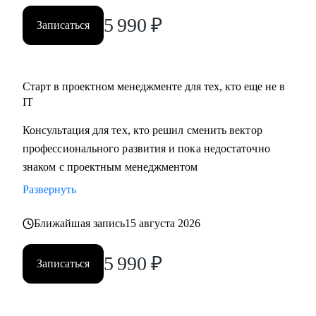
5 990
₽
Записаться
Старт в проектном менеджменте для тех, кто еще не в
IT
Консультация для тех, кто решил сменить вектор
профессионального развития и пока недостаточно
знаком с проектным менеджментом
Развернуть
Ближайшая запись
15 августа 2026
5 990
₽
Записаться