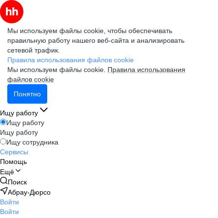
Мы используем файлы cookie, чтобы обеспечивать
правильную работу нашего веб-сайта и анализировать
сетевой трафик.
Правила использования файлов cookie
Мы используем файлы cookie.
Правила использования
файлов cookie
Понятно
Ищу работу
Ищу работу
Ищу работу
Ищу сотрудника
Сервисы
Помощь
Ещё
Поиск
Абрау-Дюрсо
Войти
Войти