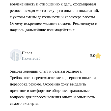
вовлеченность и отношению к делу, сформировал
резюме исходя моего текущего опыта и пожеланий,
с учетом смены деятельности и характера работы.
Отмечу искреннее желание помочь. Рекомендую и
надеюсь дальнейшие взаимодействие.
Павел
5.0
Июль 2025
Увидел хороший опыт и отзывы эксперта.
Требовалось переосмысление карьерного опыта и
переборка резюме. Особенно хочу выделить
приятное и комфортное общение, правильные
вопросы для переосмысления опыта и опытность
самого эксперта.